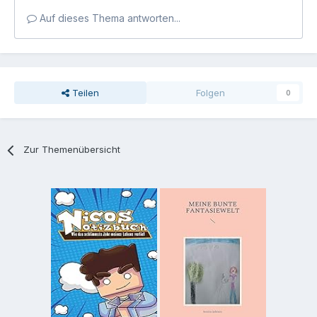
Auf dieses Thema antworten...
Teilen
Folgen
0
Zur Themenübersicht