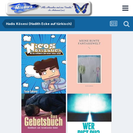
Hadis Kösesi (Hadith Ecke auf türkisch)