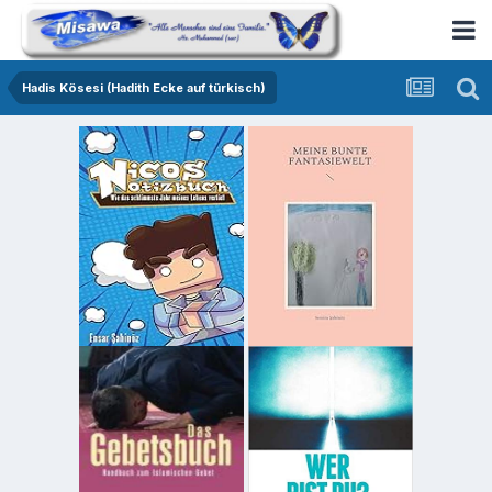
Hadis Kösesi (Hadith Ecke auf türkisch)