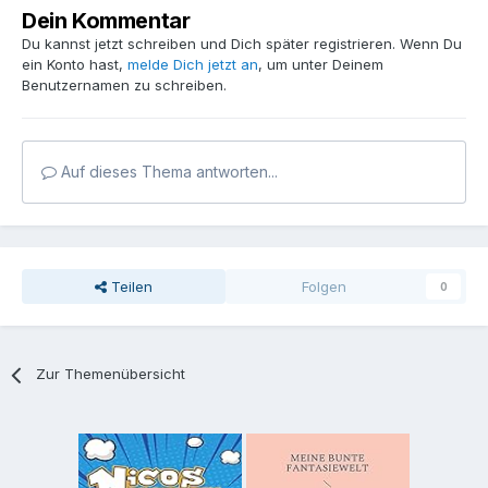
Dein Kommentar
Du kannst jetzt schreiben und Dich später registrieren. Wenn Du
ein Konto hast,
melde Dich jetzt an
, um unter Deinem
Benutzernamen zu schreiben.
Auf dieses Thema antworten...
Teilen
Folgen
0
Zur Themenübersicht