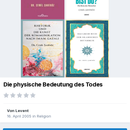
Die physische Bedeutung des Todes
Von
Levent
16. April 2005
in
Religion