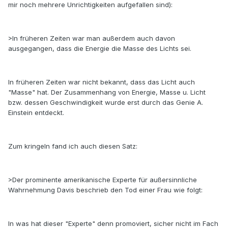
mir noch mehrere Unrichtigkeiten aufgefallen sind):
>In früheren Zeiten war man außerdem auch davon
ausgegangen, dass die Energie die Masse des Lichts sei.
In früheren Zeiten war nicht bekannt, dass das Licht auch
"Masse" hat. Der Zusammenhang von Energie, Masse u. Licht
bzw. dessen Geschwindigkeit wurde erst durch das Genie A.
Einstein entdeckt.
Zum kringeln fand ich auch diesen Satz:
>Der prominente amerikanische Experte für außersinnliche
Wahrnehmung Davis beschrieb den Tod einer Frau wie folgt:
In was hat dieser "Experte" denn promoviert, sicher nicht im Fach