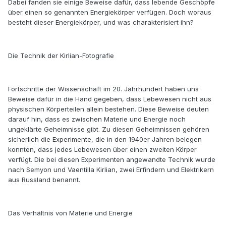
Dabei fanden sie einige Beweise dafür, dass lebende Geschöpfe
über einen so genannten Energiekörper verfügen. Doch woraus
besteht dieser Energiekörper, und was charakterisiert ihn?
Die Technik der Kirlian-Fotografie
Fortschritte der Wissenschaft im 20. Jahrhundert haben uns
Beweise dafür in die Hand gegeben, dass Lebewesen nicht aus
physischen Körperteilen allein bestehen. Diese Beweise deuten
darauf hin, dass es zwischen Materie und Energie noch
ungeklärte Geheimnisse gibt. Zu diesen Geheimnissen gehören
sicherlich die Experimente, die in den 1940er Jahren belegen
konnten, dass jedes Lebewesen über einen zweiten Körper
verfügt. Die bei diesen Experimenten angewandte Technik wurde
nach Semyon und Vaentilla Kirlian, zwei Erfindern und Elektrikern
aus Russland benannt.
Das Verhältnis von Materie und Energie