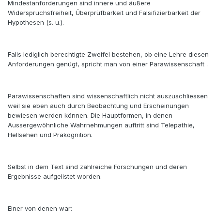
Mindestanforderungen sind innere und äußere
Widerspruchsfreiheit, Überprüfbarkeit und Falsifizierbarkeit der
Hypothesen (s. u.).
Falls lediglich berechtigte Zweifel bestehen, ob eine Lehre diesen
Anforderungen genügt, spricht man von einer Parawissenschaft .
Parawissenschaften sind wissenschaftlich nicht auszuschliessen
weil sie eben auch durch Beobachtung und Erscheinungen
bewiesen werden können. Die Hauptformen, in denen
Aussergewöhnliche Wahrnehmungen auftritt sind Telepathie,
Hellsehen und Präkognition.
Selbst in dem Text sind zahlreiche Forschungen und deren
Ergebnisse aufgelistet worden.
Einer von denen war: