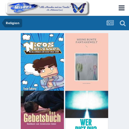
Religion