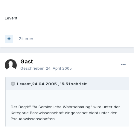
Levent
Zitieren
Gast
Geschrieben
24. April 2005
Levent,24.04.2005 , 15:51 schrieb:
Der Begriff "Außersinnliche Wahrnehmung" wird unter der
Kategorie Parawissenschaft eingeordnet nicht unter den
Pseudowissenschaften.