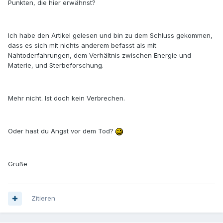
Punkten, die hier erwähnst?
Ich habe den Artikel gelesen und bin zu dem Schluss gekommen,
dass es sich mit nichts anderem befasst als mit
Nahtoderfahrungen, dem Verhältnis zwischen Energie und
Materie, und Sterbeforschung.
Mehr nicht. Ist doch kein Verbrechen.
Oder hast du Angst vor dem Tod?
Grüße
Zitieren