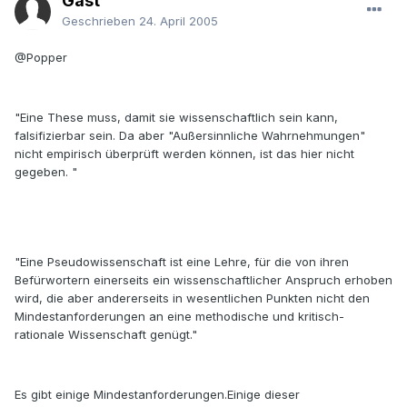
Gast
Geschrieben
24. April 2005
@Popper
"Eine These muss, damit sie wissenschaftlich sein kann,
falsifizierbar sein. Da aber "Außersinnliche Wahrnehmungen"
nicht empirisch überprüft werden können, ist das hier nicht
gegeben. "
"Eine Pseudowissenschaft ist eine Lehre, für die von ihren
Befürwortern einerseits ein wissenschaftlicher Anspruch erhoben
wird, die aber andererseits in wesentlichen Punkten nicht den
Mindestanforderungen an eine methodische und kritisch-
rationale Wissenschaft genügt."
Es gibt einige Mindestanforderungen.Einige dieser