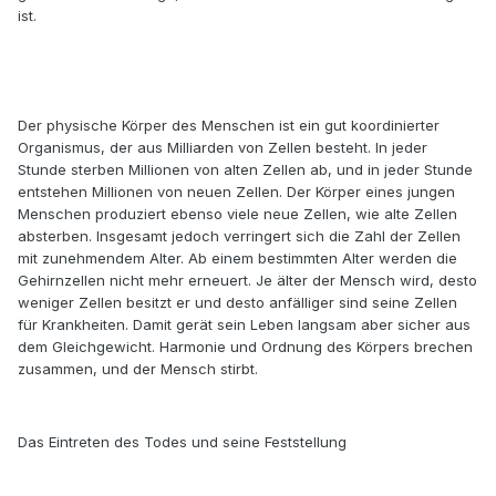
ist.
Der physische Körper des Menschen ist ein gut koordinierter
Organismus, der aus Milliarden von Zellen besteht. In jeder
Stunde sterben Millionen von alten Zellen ab, und in jeder Stunde
entstehen Millionen von neuen Zellen. Der Körper eines jungen
Menschen produziert ebenso viele neue Zellen, wie alte Zellen
absterben. Insgesamt jedoch verringert sich die Zahl der Zellen
mit zunehmendem Alter. Ab einem bestimmten Alter werden die
Gehirnzellen nicht mehr erneuert. Je älter der Mensch wird, desto
weniger Zellen besitzt er und desto anfälliger sind seine Zellen
für Krankheiten. Damit gerät sein Leben langsam aber sicher aus
dem Gleichgewicht. Harmonie und Ordnung des Körpers brechen
zusammen, und der Mensch stirbt.
Das Eintreten des Todes und seine Feststellung