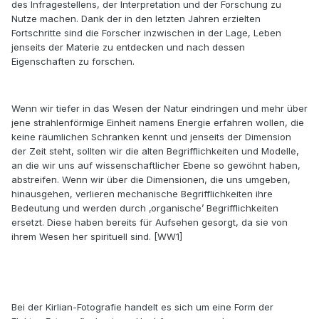
des Infragestellens, der Interpretation und der Forschung zu
Nutze machen. Dank der in den letzten Jahren erzielten
Fortschritte sind die Forscher inzwischen in der Lage, Leben
jenseits der Materie zu entdecken und nach dessen
Eigenschaften zu forschen.
Wenn wir tiefer in das Wesen der Natur eindringen und mehr über
jene strahlenförmige Einheit namens Energie erfahren wollen, die
keine räumlichen Schranken kennt und jenseits der Dimension
der Zeit steht, sollten wir die alten Begrifflichkeiten und Modelle,
an die wir uns auf wissenschaftlicher Ebene so gewöhnt haben,
abstreifen. Wenn wir über die Dimensionen, die uns umgeben,
hinausgehen, verlieren mechanische Begrifflichkeiten ihre
Bedeutung und werden durch ‚organische’ Begrifflichkeiten
ersetzt. Diese haben bereits für Aufsehen gesorgt, da sie von
ihrem Wesen her spirituell sind. [WW1]
Bei der Kirlian-Fotografie handelt es sich um eine Form der