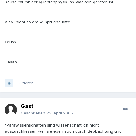
Kausalität mit der Quantenphysik ins Wackeln geraten ist.
Also...nicht so große Sprüche bitte.
Gruss
Hasan
Zitieren
Gast
Geschrieben
25. April 2005
"Parawissenschaften sind wissenschaftlich nicht
auszuschliessen weil sie eben auch durch Beobachtung und