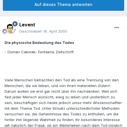
Auf dieses Thema antworten
Levent
Geschrieben
16. April 2005
Die physische Bedeutung des Todes
- Osman Cakmak- Fontaene Zeitschrift
Viele Menschen betrachten den Tod als eine Trennung von den
Menschen, die sie lieben, und von ihren materiellen Gütern.
Darum wollen sie erst gar nicht über ihn nachdenken. Weil sich
fast jeder Mensch wünscht, ewig zu leben und unsterblich zu
sein, beschäftigen sich heute jedoch umso mehr Wissenschaftler
mit dem Thema Tod. Unter Einsatz unterschiedlichster Methoden
versuchen sie, die Geheimnisse des Todes zu enthüllen, um die
hinter ihm liegende Wahrheit zu finden. Ihr besonderes Interesse
gilt natürlich der Frage, ob ein Weiterleben nach dem Tod möglich