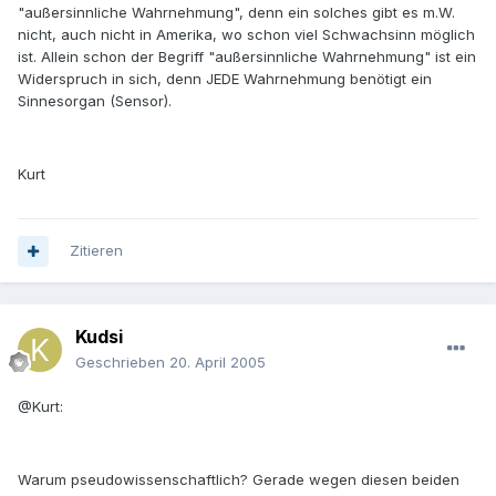
"außersinnliche Wahrnehmung", denn ein solches gibt es m.W.
nicht, auch nicht in Amerika, wo schon viel Schwachsinn möglich
ist. Allein schon der Begriff "außersinnliche Wahrnehmung" ist ein
Widerspruch in sich, denn JEDE Wahrnehmung benötigt ein
Sinnesorgan (Sensor).
Kurt
Zitieren
Kudsi
Geschrieben
20. April 2005
@Kurt:
Warum pseudowissenschaftlich? Gerade wegen diesen beiden