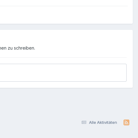
men zu schreiben.
Alle Aktivitäten