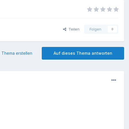
Teilen
Folgen
0
 Thema erstellen
Auf dieses Thema antworten