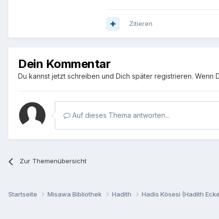
Zitieren
Dein Kommentar
Du kannst jetzt schreiben und Dich später registrieren. Wenn 
Auf dieses Thema antworten...
Zur Themenübersicht
Startseite
Misawa Bibliothek
Hadith
Hadis Kösesi (Hadith Ecke