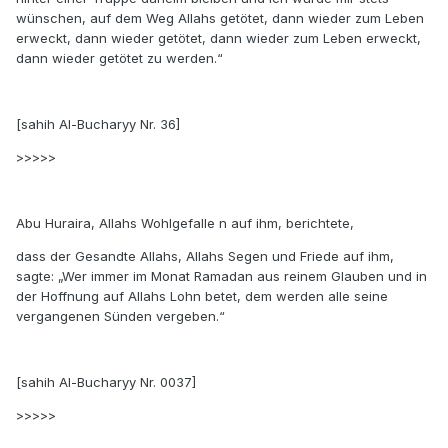
wünschen, auf dem Weg Allahs getötet, dann wieder zum Leben
erweckt, dann wieder getötet, dann wieder zum Leben erweckt,
dann wieder getötet zu werden.“
[sahih Al-Bucharyy Nr. 36]
>>>>>
Abu Huraira, Allahs Wohlgefalle n auf ihm, berichtete,
dass der Gesandte Allahs, Allahs Segen und Friede auf ihm,
sagte: „Wer immer im Monat Ramadan aus reinem Glauben und in
der Hoffnung auf Allahs Lohn betet, dem werden alle seine
vergangenen Sünden vergeben.“
[sahih Al-Bucharyy Nr. 0037]
>>>>>