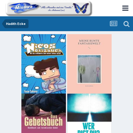
Hadith Ecke