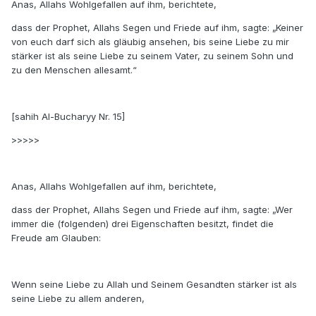
Anas, Allahs Wohlgefallen auf ihm, berichtete,
dass der Prophet, Allahs Segen und Friede auf ihm, sagte: „Keiner
von euch darf sich als gläubig ansehen, bis seine Liebe zu mir
stärker ist als seine Liebe zu seinem Vater, zu seinem Sohn und
zu den Menschen allesamt.“
[sahih Al-Bucharyy Nr. 15]
>>>>>
Anas, Allahs Wohlgefallen auf ihm, berichtete,
dass der Prophet, Allahs Segen und Friede auf ihm, sagte: „Wer
immer die (folgenden) drei Eigenschaften besitzt, findet die
Freude am Glauben:
Wenn seine Liebe zu Allah und Seinem Gesandten stärker ist als
seine Liebe zu allem anderen,