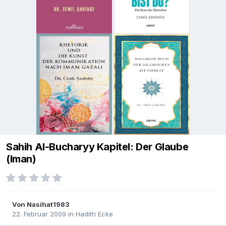
Sahih Al-Bucharyy Kapitel: Der Glaube
(Iman)
Von
Nasihat1983
22. Februar 2009
in
Hadith Ecke