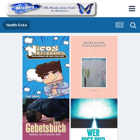
Hadith Ecke