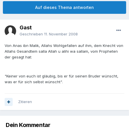
Auf dieses Thema antworten
Gast
Geschrieben
11. November 2008
Von Anas ibn Malik, Allahs Wohlgefallen auf ihm, dem Knecht von
Allahs Gesandtem salla Allah u alihi wa sallam, vom Propheten
der gesagt hat:
"Keiner von euch ist gläubig, bis er für seinen Bruder wünscht,
was er für sich selbst wünscht".
Zitieren
Dein Kommentar