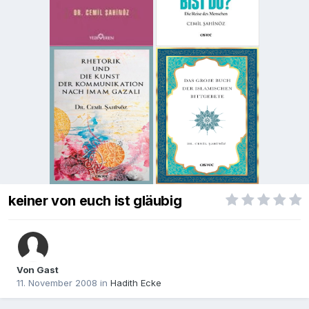
keiner von euch ist gläubig
Von Gast
11. November 2008
in
Hadith Ecke