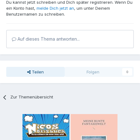
Du kannst jetzt schreiben und Dich später registrieren. Wenn Du
ein Konto hast,
melde Dich jetzt an
, um unter Deinem
Benutzernamen zu schreiben.
Auf dieses Thema antworten...
Teilen
Folgen
0
Zur Themenübersicht