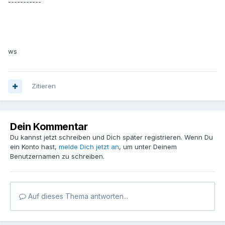
-----------
ws
Zitieren
Dein Kommentar
Du kannst jetzt schreiben und Dich später registrieren. Wenn Du
ein Konto hast,
melde Dich jetzt an
, um unter Deinem
Benutzernamen zu schreiben.
Auf dieses Thema antworten...