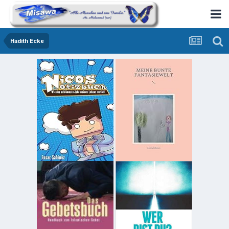
Hadith Ecke