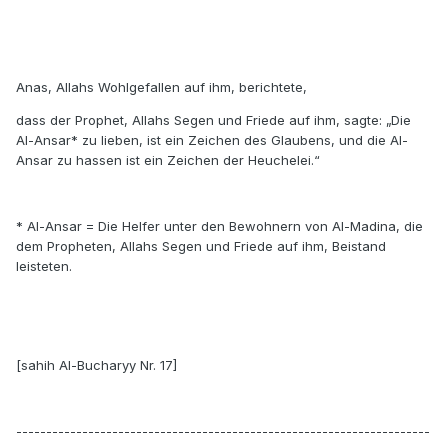
Anas, Allahs Wohlgefallen auf ihm, berichtete,
dass der Prophet, Allahs Segen und Friede auf ihm, sagte: „Die
Al-Ansar* zu lieben, ist ein Zeichen des Glaubens, und die Al-
Ansar zu hassen ist ein Zeichen der Heuchelei.“
* Al-Ansar = Die Helfer unter den Bewohnern von Al-Madina, die
dem Propheten, Allahs Segen und Friede auf ihm, Beistand
leisteten.
[sahih Al-Bucharyy Nr. 17]
---------------------------------------------------------------------