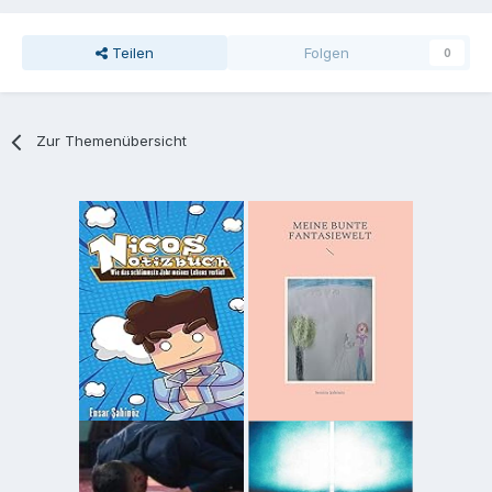
Teilen
Folgen
0
Zur Themenübersicht