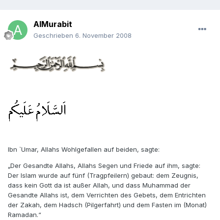
AlMurabit
Geschrieben
6. November 2008
Ibn `Umar, Allahs Wohlgefallen auf beiden, sagte:
„Der Gesandte Allahs, Allahs Segen und Friede auf ihm, sagte:
Der Islam wurde auf fünf (Tragpfeilern) gebaut: dem Zeugnis,
dass kein Gott da ist außer Allah, und dass Muhammad der
Gesandte Allahs ist, dem Verrichten des Gebets, dem Entrichten
der Zakah, dem Hadsch (Pilgerfahrt) und dem Fasten im (Monat)
Ramadan.“