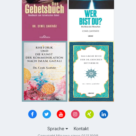
Sprache
Kontakt
Copyright Misawa since 01.11.1998