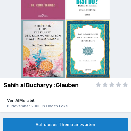
Sahih al Bucharyy :Glauben
Von
AlMurabit
6. November 2008
in
Hadith Ecke
Auf dieses Thema antworten