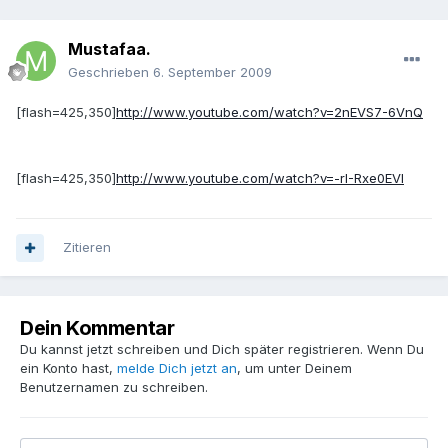
Mustafaa.
Geschrieben
6. September 2009
[flash=425,350]
http://www.youtube.com/watch?v=2nEVS7-6VnQ
[flash=425,350]
http://www.youtube.com/watch?v=-rI-Rxe0EVI
Zitieren
Dein Kommentar
Du kannst jetzt schreiben und Dich später registrieren. Wenn Du
ein Konto hast,
melde Dich jetzt an
, um unter Deinem
Benutzernamen zu schreiben.