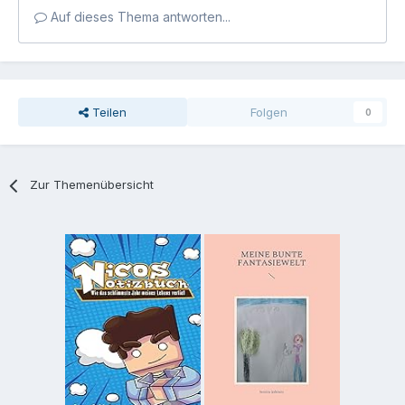
Auf dieses Thema antworten...
Teilen
Folgen
0
Zur Themenübersicht