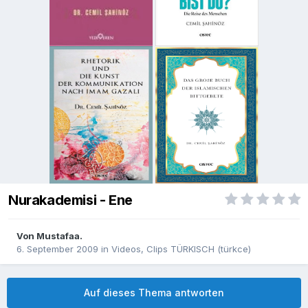
Nurakademisi - Ene
Von
Mustafaa.
6. September 2009
in
Videos, Clips TÜRKISCH (türkce)
Auf dieses Thema antworten