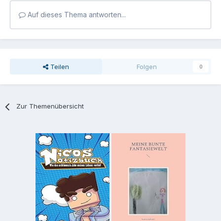
Auf dieses Thema antworten...
Teilen
Folgen
0
Zur Themenübersicht