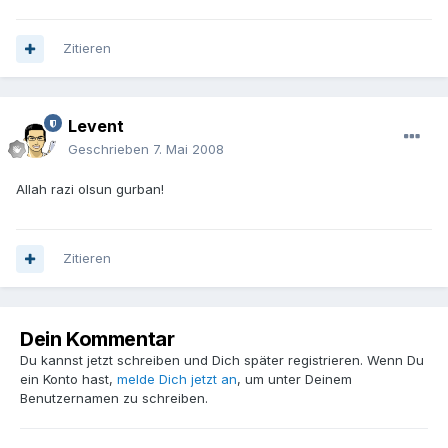
Zitieren
Levent
Geschrieben
7. Mai 2008
Allah razi olsun gurban!
Zitieren
Dein Kommentar
Du kannst jetzt schreiben und Dich später registrieren. Wenn Du
ein Konto hast,
melde Dich jetzt an
, um unter Deinem
Benutzernamen zu schreiben.