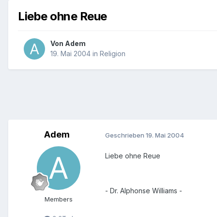
Liebe ohne Reue
Von
Adem
19. Mai 2004
in
Religion
Adem
Geschrieben
19. Mai 2004
Liebe ohne Reue
- Dr. Alphonse Williams -
Members