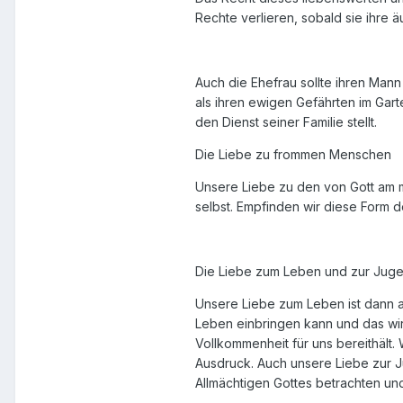
Rechte verlieren, sobald sie ihre ä
Auch die Ehefrau sollte ihren Mann
als ihren ewigen Gefährten im Gart
den Dienst seiner Familie stellt.
Die Liebe zu frommen Menschen
Unsere Liebe zu den von Gott am m
selbst. Empfinden wir diese Form d
Die Liebe zum Leben und zur Jug
Unsere Liebe zum Leben ist dann au
Leben einbringen kann und das wir
Vollkommenheit für uns bereithält.
Ausdruck. Auch unsere Liebe zur 
Allmächtigen Gottes betrachten 