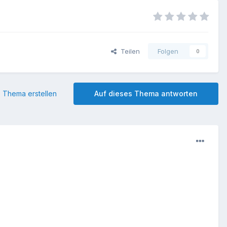
Teilen
Folgen
0
 Thema erstellen
Auf dieses Thema antworten