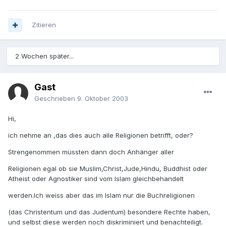
Zitieren
2 Wochen später...
Gast
Geschrieben
9. Oktober 2003
Hi,
ich nehme an ,das dies auch alle Religionen betrifft, oder?
Strengenommen müssten dann doch Anhänger aller
Religionen egal ob sie Muslim,Christ,Jude,Hindu, Buddhist oder
Atheist oder Agnostiker sind vom Islam gleichbehandelt
werden.Ich weiss aber das im Islam nur die Buchreligionen
(das Christentum und das Judentum) besondere Rechte haben,
und selbst diese werden noch diskriminiert und benachteiligt.