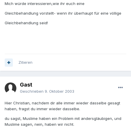
Mich würde interessieren,wie ihr euch eine
Gleichbehandlung vorstellt- wenn ihr überhaupt für eine völlige
Gleichbehandlung seid!
Zitieren
Gast
Geschrieben
9. Oktober 2003
Hier Christian, nachdem dir alle immer wieder dasselbe gesagt
haben, fragst du immer wieder dasselbe.
du sagst, Muslime haben ein Problem mit andersgläubigen, und
Muslime sagen, nein, haben wir nicht.