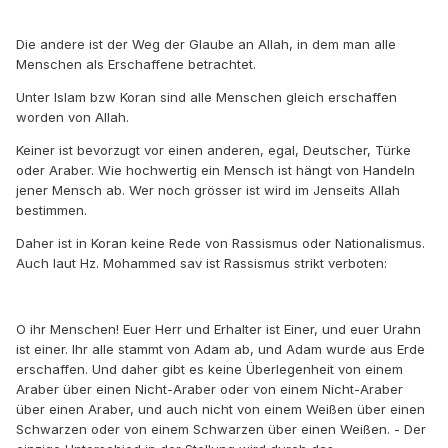
Die andere ist der Weg der Glaube an Allah, in dem man alle
Menschen als Erschaffene betrachtet.
Unter Islam bzw Koran sind alle Menschen gleich erschaffen
worden von Allah.
Keiner ist bevorzugt vor einen anderen, egal, Deutscher, Türke
oder Araber. Wie hochwertig ein Mensch ist hängt von Handeln
jener Mensch ab. Wer noch grösser ist wird im Jenseits Allah
bestimmen.
Daher ist in Koran keine Rede von Rassismus oder Nationalismus.
Auch laut Hz. Mohammed sav ist Rassismus strikt verboten:
O ihr Menschen! Euer Herr und Erhalter ist Einer, und euer Urahn
ist einer. Ihr alle stammt von Adam ab, und Adam wurde aus Erde
erschaffen. Und daher gibt es keine Überlegenheit von einem
Araber über einen Nicht-Araber oder von einem Nicht-Araber
über einen Araber, und auch nicht von einem Weißen über einen
Schwarzen oder von einem Schwarzen über einen Weißen. - Der