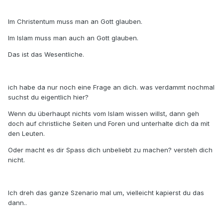
Im Christentum muss man an Gott glauben.
Im Islam muss man auch an Gott glauben.
Das ist das Wesentliche.
ich habe da nur noch eine Frage an dich. was verdammt nochmal
suchst du eigentlich hier?
Wenn du überhaupt nichts vom Islam wissen willst, dann geh
doch auf christliche Seiten und Foren und unterhalte dich da mit
den Leuten.
Oder macht es dir Spass dich unbeliebt zu machen? versteh dich
nicht.
Ich dreh das ganze Szenario mal um, vielleicht kapierst du das
dann..