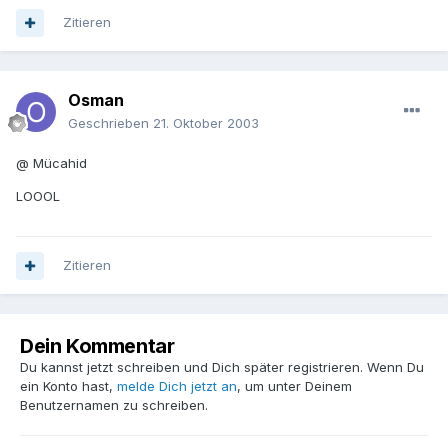
Zitieren
Osman
Geschrieben
21. Oktober 2003
@ Mücahid
LOOOL
Zitieren
Dein Kommentar
Du kannst jetzt schreiben und Dich später registrieren. Wenn Du
ein Konto hast,
melde Dich jetzt an
, um unter Deinem
Benutzernamen zu schreiben.