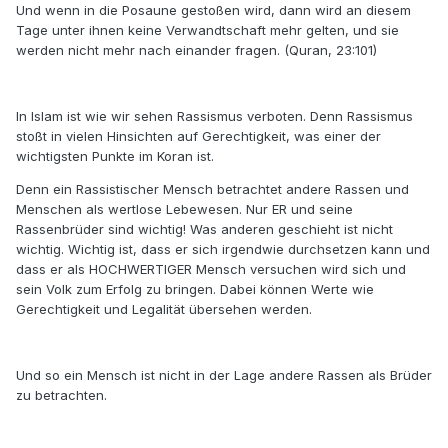
Und wenn in die Posaune gestoßen wird, dann wird an diesem
Tage unter ihnen keine Verwandtschaft mehr gelten, und sie
werden nicht mehr nach einander fragen. (Quran, 23:101)
In Islam ist wie wir sehen Rassismus verboten. Denn Rassismus
stoßt in vielen Hinsichten auf Gerechtigkeit, was einer der
wichtigsten Punkte im Koran ist.
Denn ein Rassistischer Mensch betrachtet andere Rassen und
Menschen als wertlose Lebewesen. Nur ER und seine
Rassenbrüder sind wichtig! Was anderen geschieht ist nicht
wichtig. Wichtig ist, dass er sich irgendwie durchsetzen kann und
dass er als HOCHWERTIGER Mensch versuchen wird sich und
sein Volk zum Erfolg zu bringen. Dabei können Werte wie
Gerechtigkeit und Legalität übersehen werden.
Und so ein Mensch ist nicht in der Lage andere Rassen als Brüder
zu betrachten.