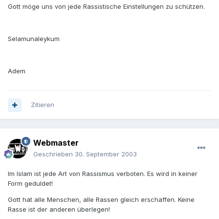
Gott möge uns von jede Rassistische Einstellungen zu schützen.
Selamunaleykum
Adem
Zitieren
Webmaster
Geschrieben
30. September 2003
Im Islam ist jede Art von Rassismus verboten. Es wird in keiner
Form geduldet!
Gott hat alle Menschen, alle Rassen gleich erschaffen. Keine
Rasse ist der anderen überlegen!