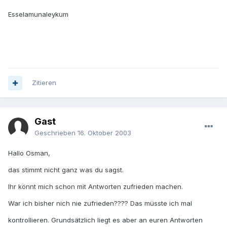
Esselamunaleykum
Zitieren
Gast
Geschrieben
16. Oktober 2003
Hallo Osman,
das stimmt nicht ganz was du sagst.
Ihr könnt mich schon mit Antworten zufrieden machen.
War ich bisher nich nie zufrieden???? Das müsste ich mal
kontrollieren. Grundsätzlich liegt es aber an euren Antworten