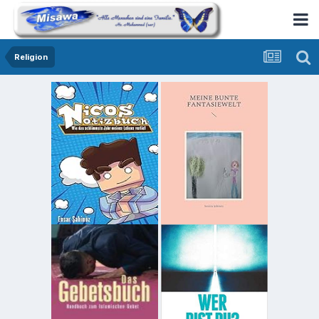
Religion