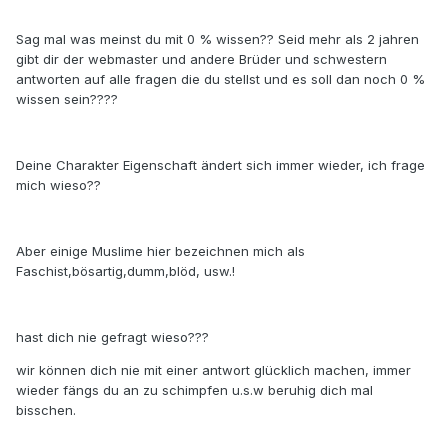
Sag mal was meinst du mit 0 % wissen?? Seid mehr als 2 jahren
gibt dir der webmaster und andere Brüder und schwestern
antworten auf alle fragen die du stellst und es soll dan noch 0 %
wissen sein????
Deine Charakter Eigenschaft ändert sich immer wieder, ich frage
mich wieso??
Aber einige Muslime hier bezeichnen mich als
Faschist,bösartig,dumm,blöd, usw.!
hast dich nie gefragt wieso???
wir können dich nie mit einer antwort glücklich machen, immer
wieder fängs du an zu schimpfen u.s.w beruhig dich mal
bisschen.