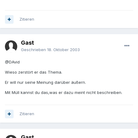
Zitieren
Gast
Geschrieben
18. Oktober 2003
@DAvid
Wieso zerstört er das Thema.
Er will nur seine Meinung darüber äußern.
Mit Müll kannst du das,was er dazu meint nicht beschreiben.
Zitieren
Gast