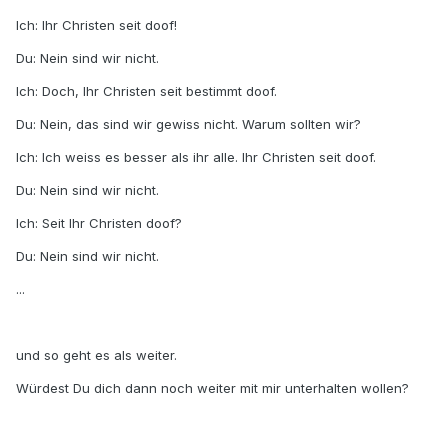
Ich: Ihr Christen seit doof!
Du: Nein sind wir nicht.
Ich: Doch, Ihr Christen seit bestimmt doof.
Du: Nein, das sind wir gewiss nicht. Warum sollten wir?
Ich: Ich weiss es besser als ihr alle. Ihr Christen seit doof.
Du: Nein sind wir nicht.
Ich: Seit Ihr Christen doof?
Du: Nein sind wir nicht.
...
und so geht es als weiter.
Würdest Du dich dann noch weiter mit mir unterhalten wollen?