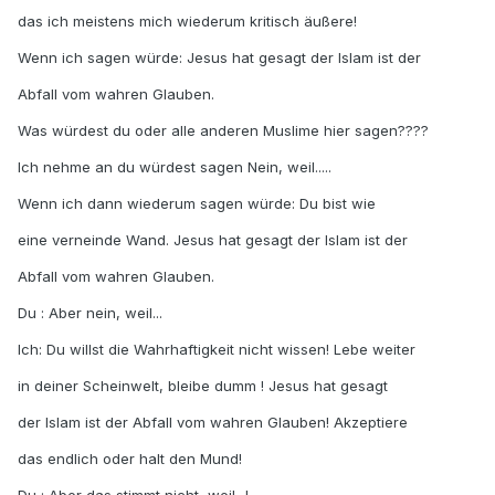
das ich meistens mich wiederum kritisch äußere!
Wenn ich sagen würde: Jesus hat gesagt der Islam ist der
Abfall vom wahren Glauben.
Was würdest du oder alle anderen Muslime hier sagen????
Ich nehme an du würdest sagen Nein, weil.....
Wenn ich dann wiederum sagen würde: Du bist wie
eine verneinde Wand. Jesus hat gesagt der Islam ist der
Abfall vom wahren Glauben.
Du : Aber nein, weil...
Ich: Du willst die Wahrhaftigkeit nicht wissen! Lebe weiter
in deiner Scheinwelt, bleibe dumm ! Jesus hat gesagt
der Islam ist der Abfall vom wahren Glauben! Akzeptiere
das endlich oder halt den Mund!