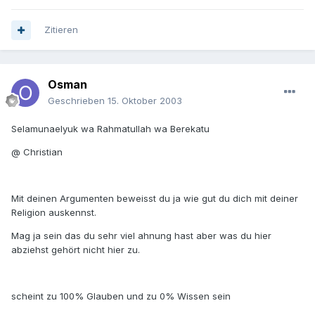
Zitieren
Osman
Geschrieben
15. Oktober 2003
Selamunaelyuk wa Rahmatullah wa Berekatu
@ Christian
Mit deinen Argumenten beweisst du ja wie gut du dich mit deiner
Religion auskennst.
Mag ja sein das du sehr viel ahnung hast aber was du hier
abziehst gehört nicht hier zu.
scheint zu 100% Glauben und zu 0% Wissen sein