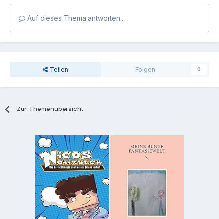
Auf dieses Thema antworten...
Teilen
Folgen
0
Zur Themenübersicht