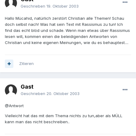
Geschrieben
19. Oktober 2003
Hallo Mücahid, natürlich zerstört Christian alle Themen! Schau
doch selbst nach! Was hat sein Text mit Rassismus zu tun! Ich
find das echt blöd und schade. Wenn man etwas über Rassismus
lesen will, kommen einen die beleidigenden Antworten von
Christian und keine eigenen Meinungen, wie du es behauptest....
Zitieren
Gast
Geschrieben
20. Oktober 2003
@Antwort
Vielleicht hat das mit dem Thema nichts zu tun,aber als MÜLL
kann man das nicht beschreiben..