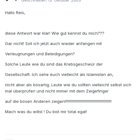
Geschrieben
13. Oktober 2003
Hallo Reis,
diese Antwort war klar! Wie gut kennst du mich???
Gar nicht! Soll ich jetzt auch wieder anfangen mit
Verleugnungen und Beleidigungen?
Solche Leute wie du sind das Krebsgeschwür der
Gesellschaft. Ich sehe euch vielleicht als Islamisten an,
nicht aber als bösartig. Leute wie du sollten vielleicht selbst sich
mal überprüfen und nicht immer mit dem Zeigefinger
auf die bösen Anderen zeigen!!!!!!!!!!!!!!!!!!!!!!!!!!!!!!!!!!!!!!!!!!!!!!!!!!
Mach was du willst ! Du bist mir total egal!