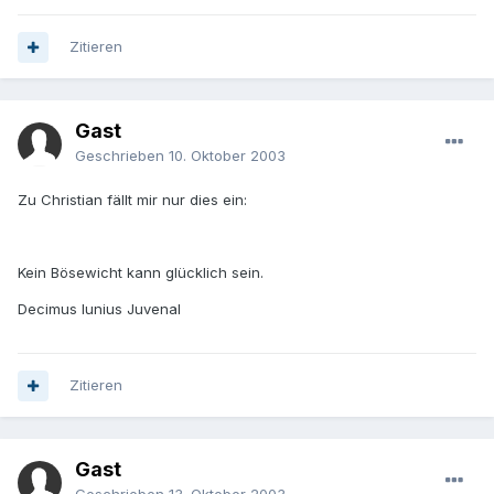
Zitieren
Gast
Geschrieben
10. Oktober 2003
Zu Christian fällt mir nur dies ein:
Kein Bösewicht kann glücklich sein.
Decimus Iunius Juvenal
Zitieren
Gast