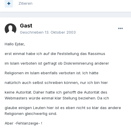
Zitieren
Gast
Geschrieben
13. Oktober 2003
Hallo Ejdar,
erst einmal habe ich auf die Feststellung das Rassimus
im Islam verboten ist gefragt ob Diskreminierung anderer
Religionen im Islam ebenfalls verboten ist. Ich hätte
natürlich auch selbst schreiben können, nur ich bin hier
keine Autorität. Daher hatte ich gehofft die Autorität des
Webmasters würde einmal klar Stellung beziehen. Da ich
glaube einigen Leuten hier ist es eben nicht so klar das andere
Religionen gleichwertig sind.
Aber -Fehlanzeige- !