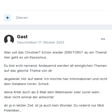
Zitieren
Gast
Geschrieben
17. Oktober 2003
Was soll das Christian? Schon wieder ZERSTÖRST du ein Thema!
Hier geht es um Rassismus .
Du bist echt nervend. Andauernd werden all emöglichen Themen
auf das gleiche Thema von dir
abgelenkt. Hör auf damit. Ich möchte hier Informationen und nicht
dein Gelabere hören. Schick
deine Kritik doch als E-Mail dem Webmaster oder sonst wem..
Aber nicht einmal der antwortet
dir ja in letzter Zeit. Ist ja auch kein Wunder. Du rederst nur Müll.
Polemiker...