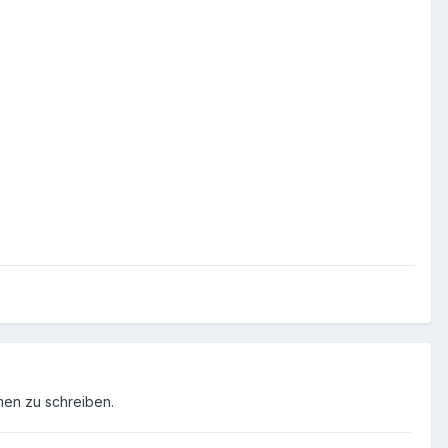
men zu schreiben.