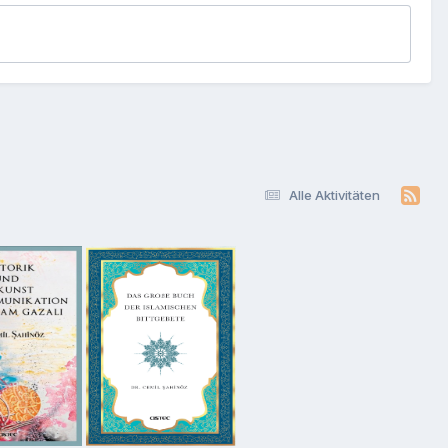
Alle Aktivitäten