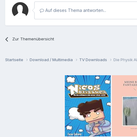
Auf dieses Thema antworten...
Zur Themenübersicht
Startseite
Download / Multimedia
TV Downloads
Die Physik A