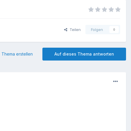
Teilen
Folgen
0
 Thema erstellen
Auf dieses Thema antworten