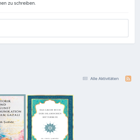
men zu schreiben.
Alle Aktivitäten