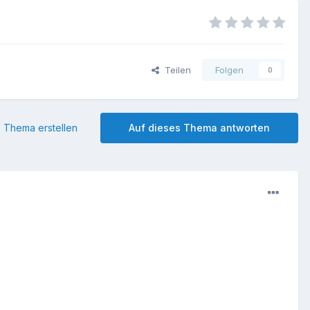
Teilen
Folgen
0
 Thema erstellen
Auf dieses Thema antworten