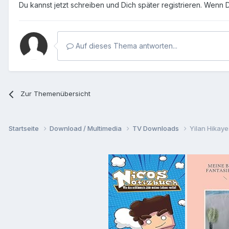
Du kannst jetzt schreiben und Dich später registrieren. Wenn 
Auf dieses Thema antworten...
Zur Themenübersicht
Startseite
Download / Multimedia
TV Downloads
Yilan Hikaye