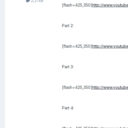
2,2Tsd
[flash=425,350]
http://www.youtu
Part 2:
[flash=425,350]
http://www.youtu
Part 3:
[flash=425,350]
http://www.youtu
Part 4: