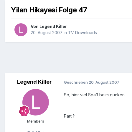
Yilan Hikayesi Folge 47
Von
Legend Killer
20. August 2007
in
TV Downloads
Legend Killer
Geschrieben
20. August 2007
So, hier viel Spaß beim gucken:
Part 1:
Members