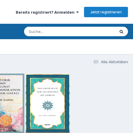
Jetzt registrieren
Bereits registriert? Anmelden
Alle Aktivitäten