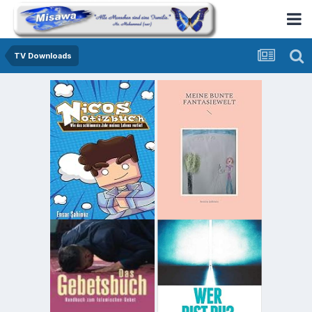
TV Downloads