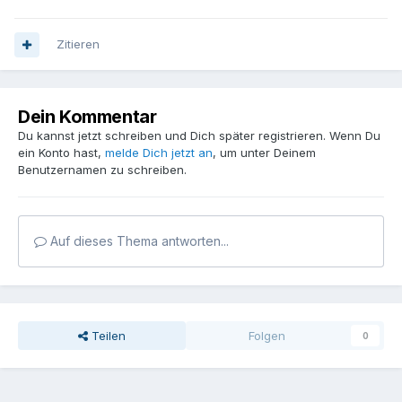
Zitieren
Dein Kommentar
Du kannst jetzt schreiben und Dich später registrieren. Wenn Du
ein Konto hast,
melde Dich jetzt an
, um unter Deinem
Benutzernamen zu schreiben.
Auf dieses Thema antworten...
Teilen
Folgen
0