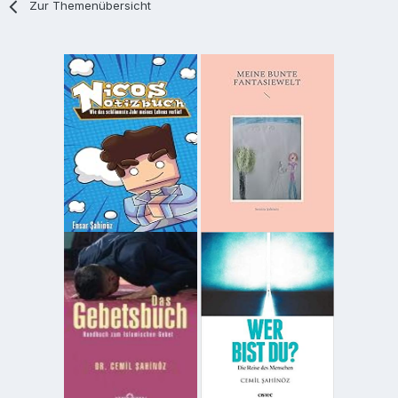
Zur Themenübersicht