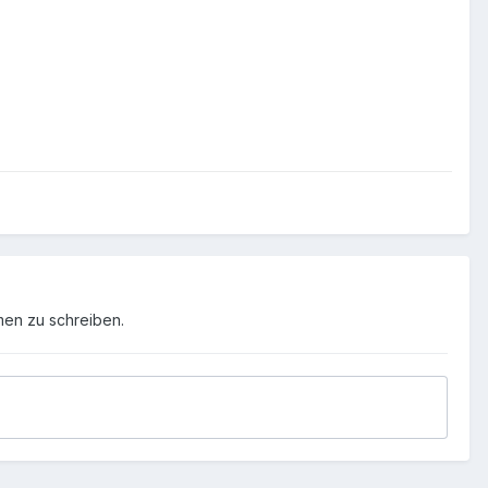
men zu schreiben.