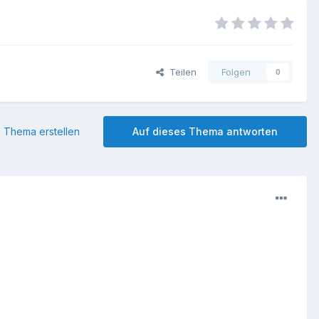
Teilen
Folgen
0
 Thema erstellen
Auf dieses Thema antworten