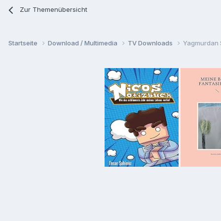
Zur Themenübersicht
Startseite
Download / Multimedia
TV Downloads
Yagmurdan S