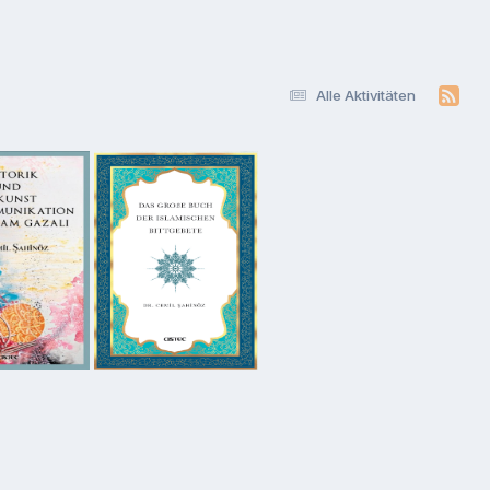
Alle Aktivitäten