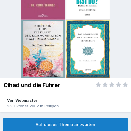
Cihad und die Führer
Von
Webmaster
26. Oktober 2002
in
Religion
Auf dieses Thema antworten