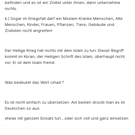
befinden und es ist ein Zivilist unter ihnen, dann unternehme
nichts.
b.) Sogar im Kriegsfall darf ein Moslem Kranke Menschen, Alte
Menschen, Kinder, Frauen, Pflanzen, Tiere, Gebäude und
Zivilisten nicht angreifen!
Der Heilige Krieg hat nichts mit dem Islam zu tun. Dieser Begriff
kommt im Koran, der Heiligen Schrift des Islam, überhaupt nicht
vor. Er ist dem Islam fremd.
Was bedeutet das Wort cihad ?
Es ist nicht einfach zu übersetzen. Am besten drückt man es im
Deutschen so aus:
etwas mit ganzem Einsatz tun , oder sich voll und ganz einsetzen
.