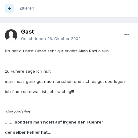
Zitieren
Gast
Geschrieben
26. Oktober 2002
Bruder du hast Cihad sehr gut erklärt Allah Razi olsun
zu Fühere sage ich nur:
man muss ganz gut nach forschen und sich es gut überlegen!
ich finde so etwas ist sehr wichtig!!!
zitat christian:
........sondern man hoert auf irgeneinen Fuehrer
der selber Fehler hat...