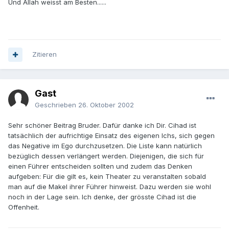
Und Allah weisst am Besten......
Zitieren
Gast
Geschrieben
26. Oktober 2002
Sehr schöner Beitrag Bruder. Dafür danke ich Dir. Cihad ist
tatsächlich der aufrichtige Einsatz des eigenen Ichs, sich gegen
das Negative im Ego durchzusetzen. Die Liste kann natürlich
bezüglich dessen verlängert werden. Diejenigen, die sich für
einen Führer entscheiden sollten und zudem das Denken
aufgeben: Für die gilt es, kein Theater zu veranstalten sobald
man auf die Makel ihrer Führer hinweist. Dazu werden sie wohl
noch in der Lage sein. Ich denke, der grösste Cihad ist die
Offenheit.