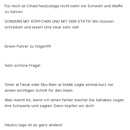
Für mich ist Cihad heutzutage nicht mehr mir Schwert und Waffe
zu führen:
SONDERN MIT KÖPFCHEN UND MIT DEM STIFTE! Wir müssen
schreiben und lesen! Und zwar sehr viel!
Einem Führer zu folgen!!!!!
Sehr schöne Frage!
Ömer al Faruk oder Ebu Bekr al SIddik sagte einmal kurz vor
einem wichtigen Schritt für den Islam:
Was macht ihr, wenn ich einen Fehler mache! Die Sahabes zogen
ihre Schwerte und sagten: Dann köpfen wir dich!
Heutzu tage ist es ganz anders!