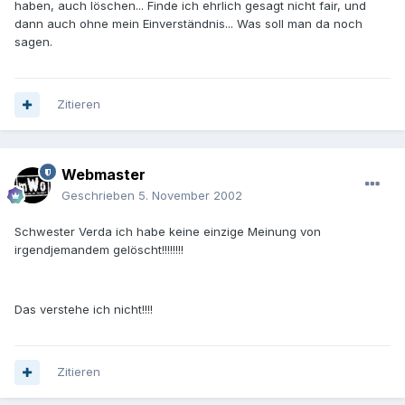
haben, auch löschen... Finde ich ehrlich gesagt nicht fair, und
dann auch ohne mein Einverständnis... Was soll man da noch
sagen.
Zitieren
Webmaster
Geschrieben
5. November 2002
Schwester Verda ich habe keine einzige Meinung von
irgendjemandem gelöscht!!!!!!!!
Das verstehe ich nicht!!!!
Zitieren