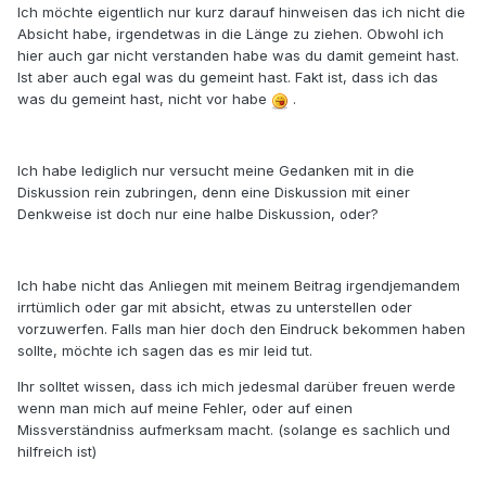
Ich möchte eigentlich nur kurz darauf hinweisen das ich nicht die
Absicht habe, irgendetwas in die Länge zu ziehen. Obwohl ich
hier auch gar nicht verstanden habe was du damit gemeint hast.
Ist aber auch egal was du gemeint hast. Fakt ist, dass ich das
was du gemeint hast, nicht vor habe
.
Ich habe lediglich nur versucht meine Gedanken mit in die
Diskussion rein zubringen, denn eine Diskussion mit einer
Denkweise ist doch nur eine halbe Diskussion, oder?
Ich habe nicht das Anliegen mit meinem Beitrag irgendjemandem
irrtümlich oder gar mit absicht, etwas zu unterstellen oder
vorzuwerfen. Falls man hier doch den Eindruck bekommen haben
sollte, möchte ich sagen das es mir leid tut.
Ihr solltet wissen, dass ich mich jedesmal darüber freuen werde
wenn man mich auf meine Fehler, oder auf einen
Missverständniss aufmerksam macht. (solange es sachlich und
hilfreich ist)