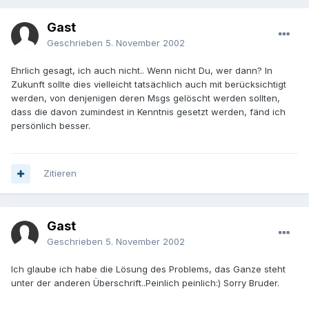
Gast
Geschrieben
5. November 2002
Ehrlich gesagt, ich auch nicht.. Wenn nicht Du, wer dann? In
Zukunft sollte dies vielleicht tatsächlich auch mit berücksichtigt
werden, von denjenigen deren Msgs gelöscht werden sollten,
dass die davon zumindest in Kenntnis gesetzt werden, fänd ich
persönlich besser.
Zitieren
Gast
Geschrieben
5. November 2002
Ich glaube ich habe die Lösung des Problems, das Ganze steht
unter der anderen Überschrift..Peinlich peinlich:) Sorry Bruder.