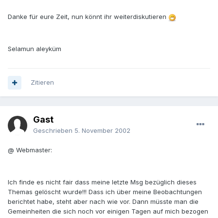
Danke für eure Zeit, nun könnt ihr weiterdiskutieren
Selamun aleyküm
Zitieren
Gast
Geschrieben
5. November 2002
@ Webmaster:
Ich finde es nicht fair dass meine letzte Msg bezüglich dieses
Themas gelöscht wurde!!! Dass ich über meine Beobachtungen
berichtet habe, steht aber nach wie vor. Dann müsste man die
Gemeinheiten die sich noch vor einigen Tagen auf mich bezogen