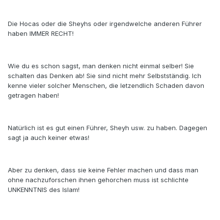
Die Hocas oder die Sheyhs oder irgendwelche anderen Führer
haben IMMER RECHT!
Wie du es schon sagst, man denken nicht einmal selber! Sie
schalten das Denken ab! Sie sind nicht mehr Selbstständig. Ich
kenne vieler solcher Menschen, die letzendlich Schaden davon
getragen haben!
Natürlich ist es gut einen Führer, Sheyh usw. zu haben. Dagegen
sagt ja auch keiner etwas!
Aber zu denken, dass sie keine Fehler machen und dass man
ohne nachzuforschen ihnen gehorchen muss ist schlichte
UNKENNTNIS des Islam!