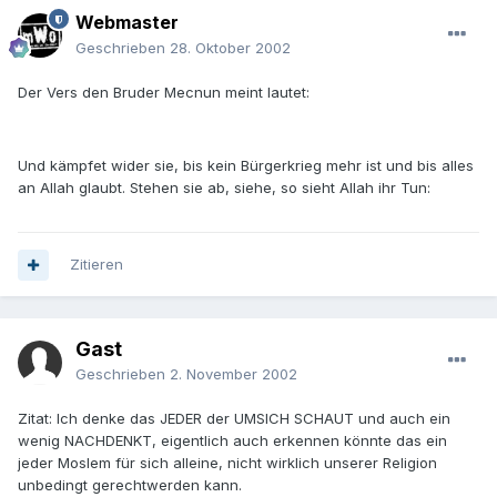
Webmaster
Geschrieben
28. Oktober 2002
Der Vers den Bruder Mecnun meint lautet:
Und kämpfet wider sie, bis kein Bürgerkrieg mehr ist und bis alles
an Allah glaubt. Stehen sie ab, siehe, so sieht Allah ihr Tun:
Zitieren
Gast
Geschrieben
2. November 2002
Zitat: Ich denke das JEDER der UMSICH SCHAUT und auch ein
wenig NACHDENKT, eigentlich auch erkennen könnte das ein
jeder Moslem für sich alleine, nicht wirklich unserer Religion
unbedingt gerechtwerden kann.