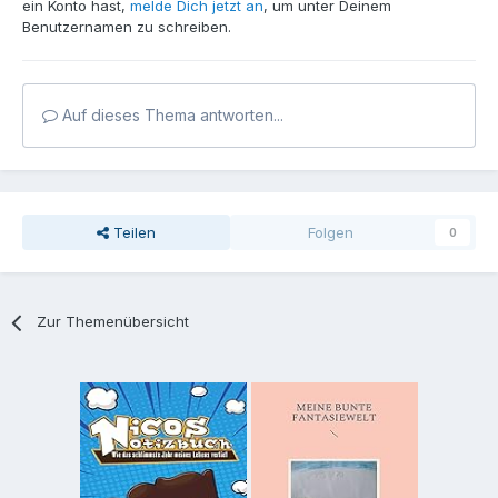
ein Konto hast,
melde Dich jetzt an
, um unter Deinem
Benutzernamen zu schreiben.
Auf dieses Thema antworten...
Teilen
Folgen
0
Zur Themenübersicht