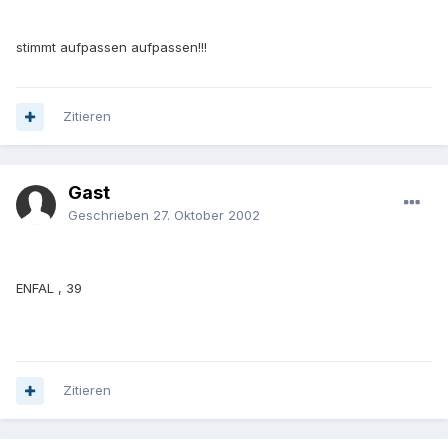
stimmt aufpassen aufpassen!!!
Zitieren
Gast
Geschrieben
27. Oktober 2002
ENFAL , 39
Zitieren