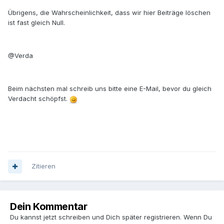
Übrigens, die Wahrscheinlichkeit, dass wir hier Beiträge löschen
ist fast gleich Null.
@Verda
Beim nächsten mal schreib uns bitte eine E-Mail, bevor du gleich
Verdacht schöpfst.
Zitieren
Dein Kommentar
Du kannst jetzt schreiben und Dich später registrieren. Wenn Du