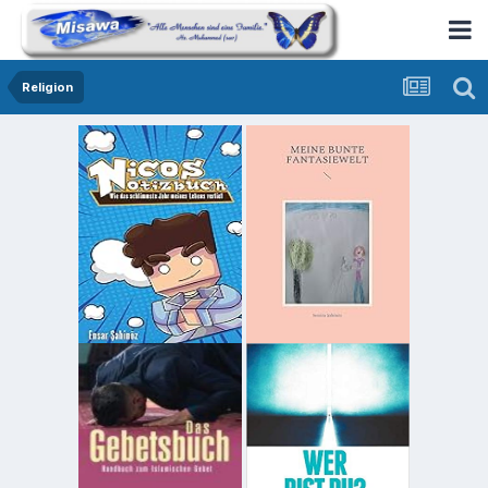
Religion