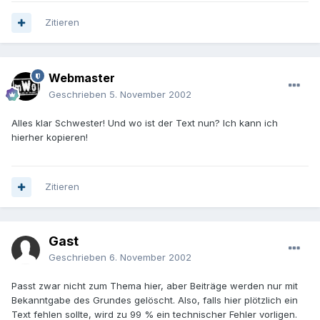
Zitieren
Webmaster
Geschrieben
5. November 2002
Alles klar Schwester! Und wo ist der Text nun? Ich kann ich
hierher kopieren!
Zitieren
Gast
Geschrieben
6. November 2002
Passt zwar nicht zum Thema hier, aber Beiträge werden nur mit
Bekanntgabe des Grundes gelöscht. Also, falls hier plötzlich ein
Text fehlen sollte, wird zu 99 % ein technischer Fehler vorligen.