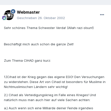
Webmaster
Geschrieben
26. Oktober 2002
Sehr schönes Thema Schwester Verda! (Allah razi olsun!)
Beschäftigt mich auch schon die ganze Zeit!
Zum Thema CIHAD ganz kurz:
1.)Cihad ist der Krieg gegen das eigene EGO! Den Versuchungen
zu widerstehen. Diese Art von Cihad ist besonders für Muslime in
Nichtmuslimischen Ländern sehr wichtig!
2.) Cihad als Verteidigungskrieg im Falle eines Krieges! Und
natürlich muss man auch hier auf viele Sachen achten:
a.) Auch wenn sich eine Milliarde deiner Feinde irgendwo