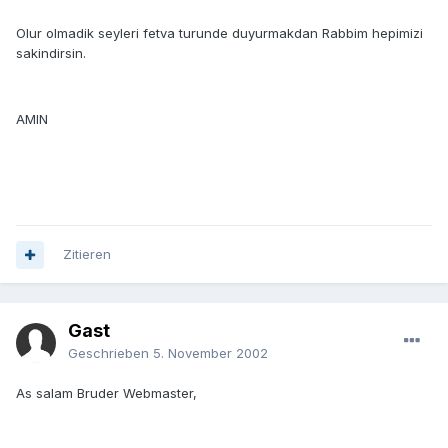
Olur olmadik seyleri fetva turunde duyurmakdan Rabbim hepimizi
sakindirsin.
AMIN
Zitieren
Gast
Geschrieben
5. November 2002
As salam Bruder Webmaster,