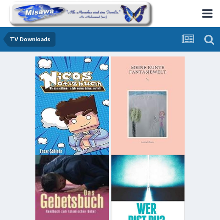
TV Downloads