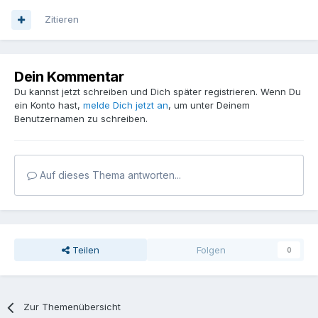
Zitieren
Dein Kommentar
Du kannst jetzt schreiben und Dich später registrieren. Wenn Du
ein Konto hast,
melde Dich jetzt an
, um unter Deinem
Benutzernamen zu schreiben.
Auf dieses Thema antworten...
Teilen
Folgen
0
Zur Themenübersicht