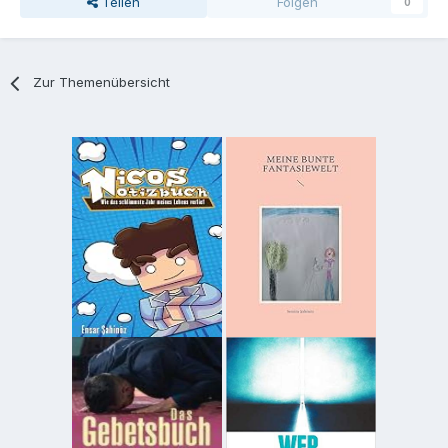
Teilen
Folgen
0
Zur Themenübersicht