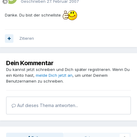
Geschrieben
27. Februar 2007
Danke. Du bist der schnellste
Zitieren
Dein Kommentar
Du kannst jetzt schreiben und Dich später registrieren. Wenn Du
ein Konto hast,
melde Dich jetzt an
, um unter Deinem
Benutzernamen zu schreiben.
Auf dieses Thema antworten...