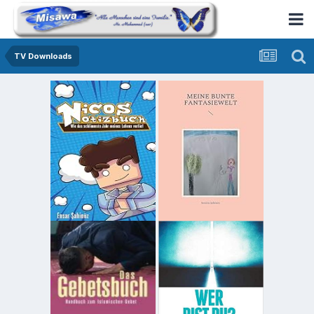
TV Downloads