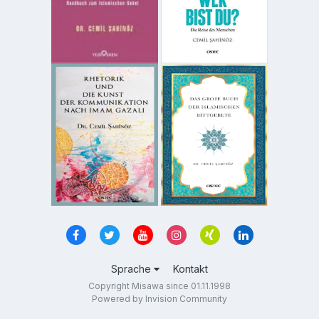
Sprache
Kontakt
Copyright Misawa since 01.11.1998
Powered by Invision Community