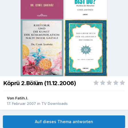
Köprü 2.Bölüm (11.12.2006)
Von
Fatih.I.
17. Februar 2007
in
TV Downloads
Auf dieses Thema antworten