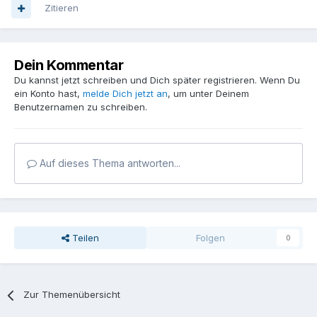
Zitieren
Dein Kommentar
Du kannst jetzt schreiben und Dich später registrieren. Wenn Du
ein Konto hast,
melde Dich jetzt an
, um unter Deinem
Benutzernamen zu schreiben.
Auf dieses Thema antworten...
Teilen
Folgen
0
Zur Themenübersicht