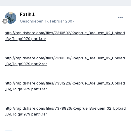
Fatih.I.
Geschrieben
17. Februar 2007
http://rapidshare.com/files/7310502/Koeprue_Boeluem_02_Upload
_By_Tolga1979.part1.rar
http://rapidshare.com/files/7319336/Koeprue_Boeluem_02_Upload
_By_Tolga1979.part2.rar
http://rapidshare.com/files/7381223/Koeprue_Boeluem_02_Upload
_By_Tolga1979.part3.rar
http://rapidshare.com/files/7378826/Koeprue_Boeluem_02_Upload
_By_Tolga1979.part4.rar