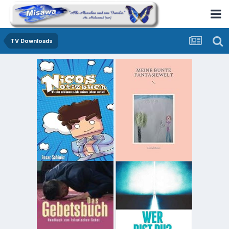
TV Downloads