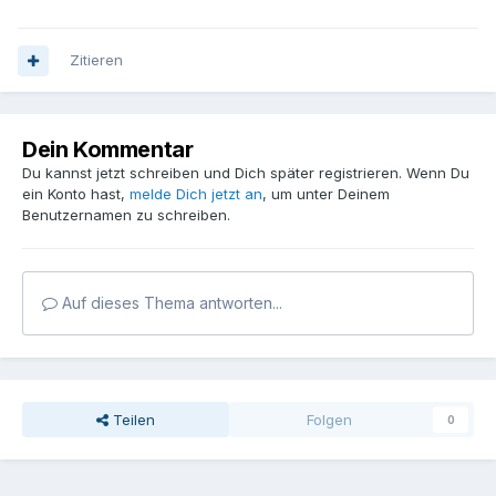
Zitieren
Dein Kommentar
Du kannst jetzt schreiben und Dich später registrieren. Wenn Du
ein Konto hast,
melde Dich jetzt an
, um unter Deinem
Benutzernamen zu schreiben.
Auf dieses Thema antworten...
Teilen
Folgen
0