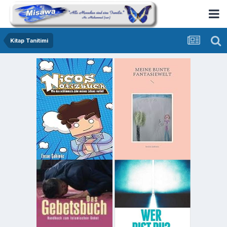
Kitap Tanitimi