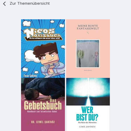
Zur Themenübersicht