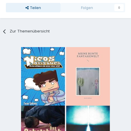
Teilen
Folgen
0
Zur Themenübersicht