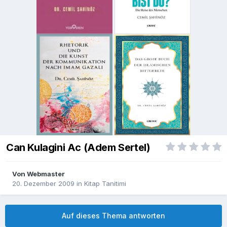
Can Kulagini Ac (Adem Sertel)
Von
Webmaster
20. Dezember 2009
in
Kitap Tanitimi
Auf dieses Thema antworten