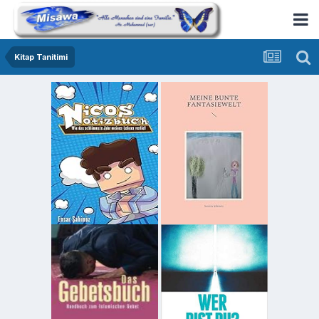
Kitap Tanitimi