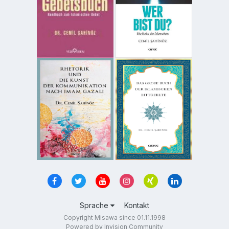
Sprache
Kontakt
Copyright Misawa since 01.11.1998
Powered by Invision Community