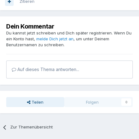
Zitieren
Dein Kommentar
Du kannst jetzt schreiben und Dich später registrieren. Wenn Du
ein Konto hast,
melde Dich jetzt an
, um unter Deinem
Benutzernamen zu schreiben.
Auf dieses Thema antworten...
Teilen
Folgen
0
Zur Themenübersicht