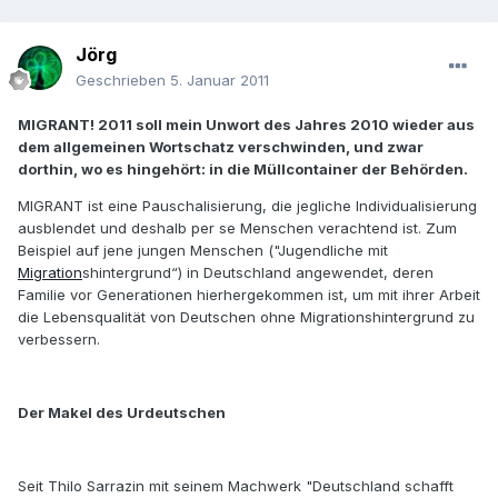
Jörg
Geschrieben
5. Januar 2011
MIGRANT! 2011 soll mein Unwort des Jahres 2010 wieder aus
dem allgemeinen Wortschatz verschwinden, und zwar
dorthin, wo es hingehört: in die Müllcontainer der Behörden.
MIGRANT ist eine Pauschalisierung, die jegliche Individualisierung
ausblendet und deshalb per se Menschen verachtend ist. Zum
Beispiel auf jene jungen Menschen ("Jugendliche mit
Migration
shintergrund“) in Deutschland angewendet, deren
Familie vor Generationen hierhergekommen ist, um mit ihrer Arbeit
die Lebensqualität von Deutschen ohne Migrationshintergrund zu
verbessern.
Der Makel des Urdeutschen
Seit Thilo Sarrazin mit seinem Machwerk "Deutschland schafft