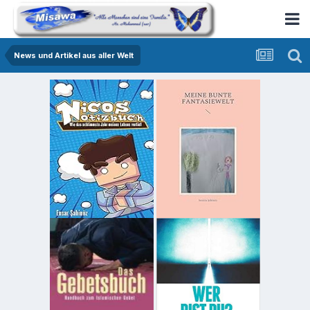
News und Artikel aus aller Welt