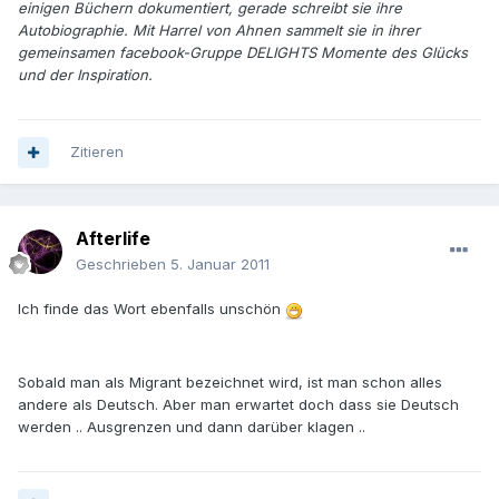
einigen Büchern dokumentiert, gerade schreibt sie ihre
Autobiographie. Mit Harrel von Ahnen sammelt sie in ihrer
gemeinsamen facebook-Gruppe DELIGHTS Momente des Glücks
und der Inspiration.
Zitieren
Afterlife
Geschrieben
5. Januar 2011
Ich finde das Wort ebenfalls unschön
Sobald man als Migrant bezeichnet wird, ist man schon alles
andere als Deutsch. Aber man erwartet doch dass sie Deutsch
werden .. Ausgrenzen und dann darüber klagen ..