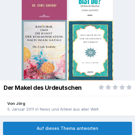
Der Makel des Urdeutschen
Von
Jörg
5. Januar 2011
in
News und Artikel aus aller Welt
Auf dieses Thema antworten