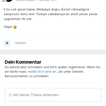
E bu cok güzel haber. Medyaya dogru dürüst cikmadigina
sasiyorum. Konu iken Türkiye calkalaniyordu simdi yavas yavas
uygulaniyor tik yok.
Sagol
Zitieren
Dein Kommentar
Du kannst jetzt schreiben und Dich später registrieren. Wenn Du
ein Konto hast,
melde Dich jetzt an
, um unter Deinem
Benutzernamen zu schreiben.
Auf dieses Thema antworten...