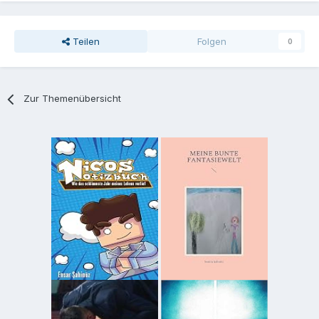
Teilen
Folgen
0
Zur Themenübersicht