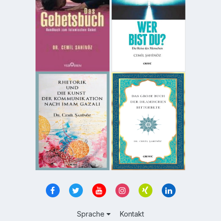
Sprache
Kontakt