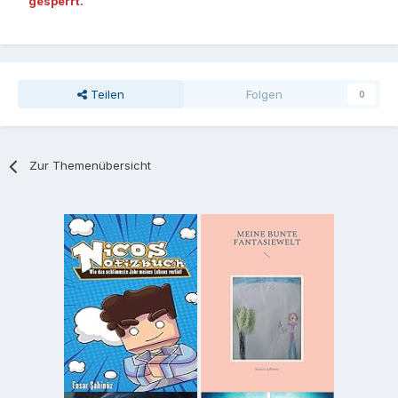
gesperrt.
Teilen
Folgen
0
Zur Themenübersicht