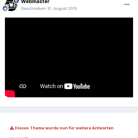
Webmaster
Geschrieben
31. August 2015
Dieses Thema wurde nun für weitere Antworten