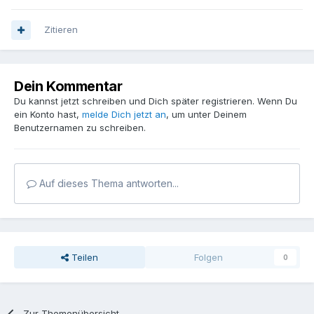
Zitieren
Dein Kommentar
Du kannst jetzt schreiben und Dich später registrieren. Wenn Du
ein Konto hast,
melde Dich jetzt an
, um unter Deinem
Benutzernamen zu schreiben.
Auf dieses Thema antworten...
Teilen
Folgen
0
Zur Themenübersicht