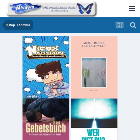
Kitap Tanitimi