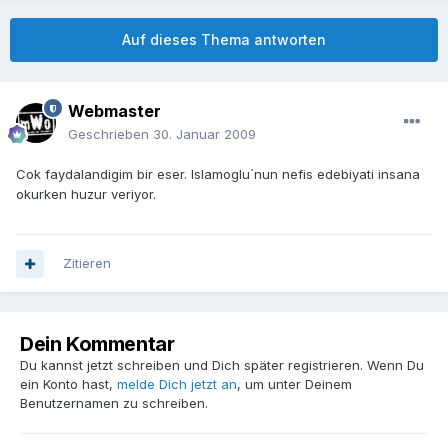
Auf dieses Thema antworten
Webmaster
Geschrieben
30. Januar 2009
Cok faydalandigim bir eser. Islamoglu´nun nefis edebiyati insana
okurken huzur veriyor.
Zitieren
Dein Kommentar
Du kannst jetzt schreiben und Dich später registrieren. Wenn Du
ein Konto hast,
melde Dich jetzt an
, um unter Deinem
Benutzernamen zu schreiben.