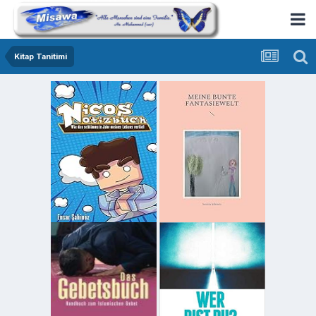
Kitap Tanitimi