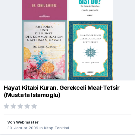
Hayat Kitabi Kuran. Gerekceli Meal-Tefsir
(Mustafa Islamoglu)
Von
Webmaster
30. Januar 2009
in
Kitap Tanitimi