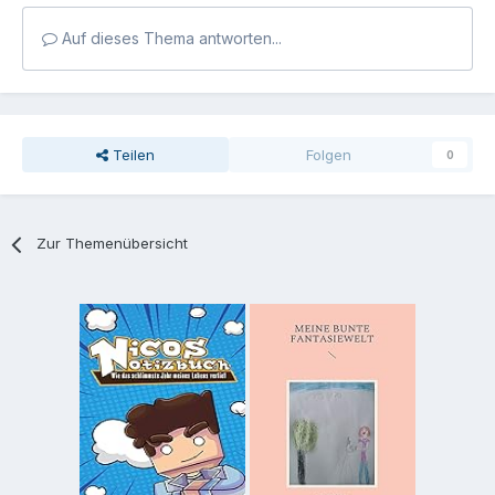
Auf dieses Thema antworten...
Teilen
Folgen
0
Zur Themenübersicht