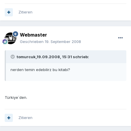
Zitieren
Webmaster
Geschrieben
19. September 2008
tomurcuk,19.09.2008, 15:31 schrieb:
nerden temin edebilirz bu kitabi?
Türkiye´den.
Zitieren