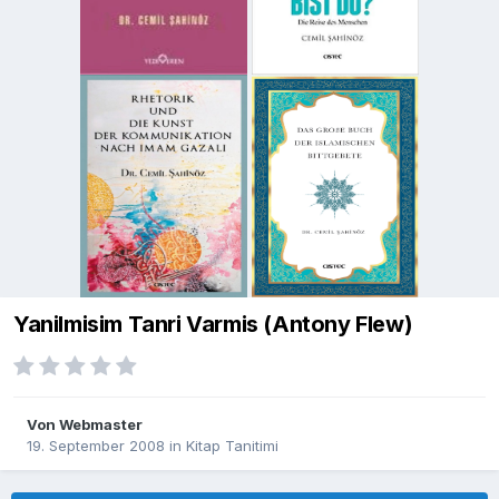
Yanilmisim Tanri Varmis (Antony Flew)
Von
Webmaster
19. September 2008
in
Kitap Tanitimi