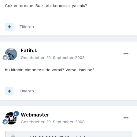
Cok enteresan. Bu kitabi kendisimi yazmis?
Zitieren
Fatih.I.
Geschrieben
19. September 2008
bu kitabin almancasi da varmi? Varsa, ismi ne?
Zitieren
Webmaster
Geschrieben
19. September 2008