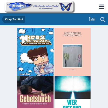
Kitap Tanitimi