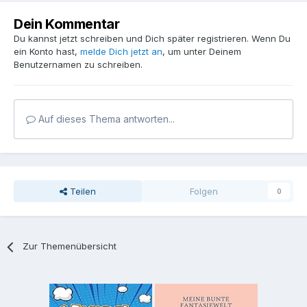
Dein Kommentar
Du kannst jetzt schreiben und Dich später registrieren. Wenn Du
ein Konto hast,
melde Dich jetzt an
, um unter Deinem
Benutzernamen zu schreiben.
Auf dieses Thema antworten...
Teilen
Folgen
0
Zur Themenübersicht