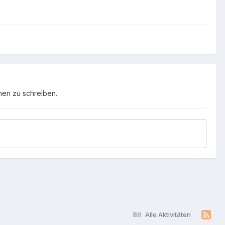
men zu schreiben.
Alle Aktivitäten