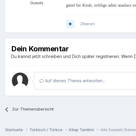
Guests
güzel bir Kitab, evlilige adim atanlara v
Zitieren
Dein Kommentar
Du kannst jetzt schreiben und Dich später registrieren. Wenn 
Auf dieses Thema antworten...
Zur Themenübersicht
Startseite
Türkisch / Türkce
Kitap Tanitimi
Aile Saadeti (Seme