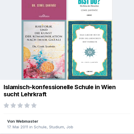
Islamisch-konfessionelle Schule in Wien
sucht Lehrkraft
Von
Webmaster
17. Mai 2011
in
Schule, Studium, Job