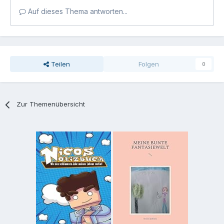
Auf dieses Thema antworten...
Teilen
Folgen
0
Zur Themenübersicht