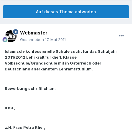
Auf dieses Thema antworten
Webmaster
Geschrieben
17. Mai 2011
Islamisch-konfessionelle Schule sucht für das Schuljahr
2011/2012 Lehrkraft für die 1. Klasse
Volksschule/Grundschule mit in Österreich oder
Deutschland anerkanntem Lehramtstudium.
Bewerbung schriftlich an:
IOSE,
z.H. Frau Petra Klier,