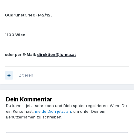
Gudrunstr. 140-142/12,
1100 Wien
oder per E-Mail:
direktion@is-ma.at
Zitieren
Dein Kommentar
Du kannst jetzt schreiben und Dich später registrieren. Wenn Du
ein Konto hast,
melde Dich jetzt an
, um unter Deinem
Benutzernamen zu schreiben.