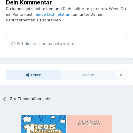
Dein Kommentar
Du kannst jetzt schreiben und Dich später registrieren. Wenn Du
ein Konto hast,
melde Dich jetzt an
, um unter Deinem
Benutzernamen zu schreiben.
Auf dieses Thema antworten...
Teilen
Folgen
0
Zur Themenübersicht