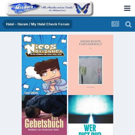
Halal - Haram / My Halal Check Forum