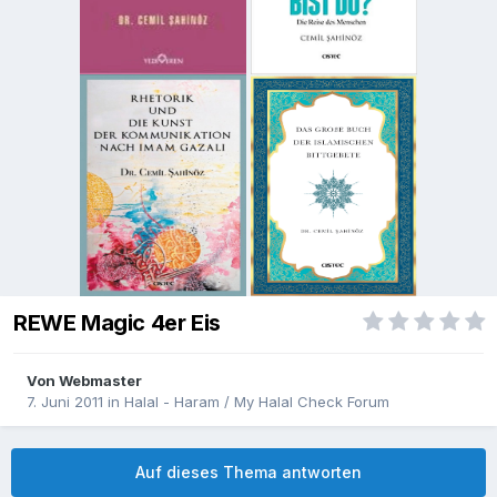
REWE Magic 4er Eis
Von
Webmaster
7. Juni 2011
in
Halal - Haram / My Halal Check Forum
Auf dieses Thema antworten