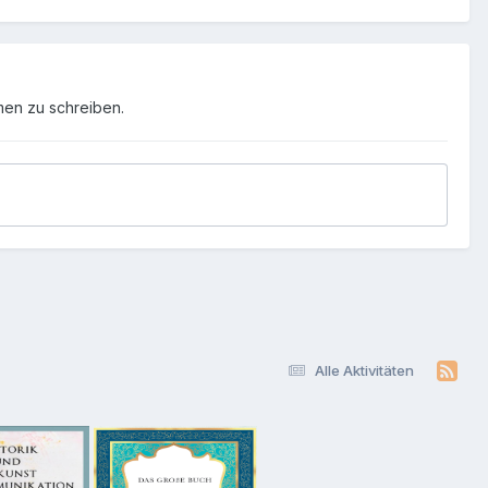
men zu schreiben.
Alle Aktivitäten