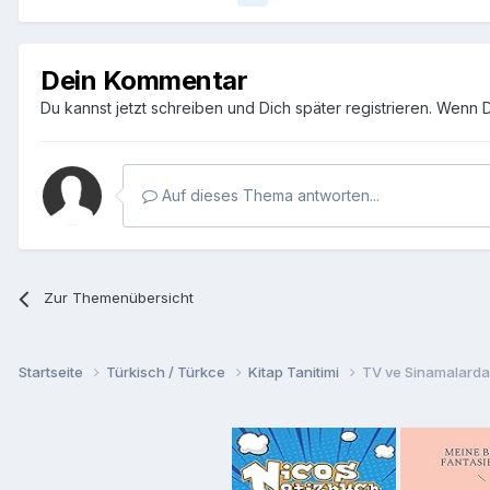
Dein Kommentar
Du kannst jetzt schreiben und Dich später registrieren. Wenn 
Auf dieses Thema antworten...
Zur Themenübersicht
Startseite
Türkisch / Türkce
Kitap Tanitimi
TV ve Sinamalarda