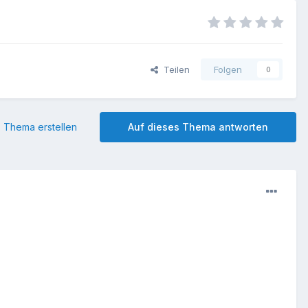
Teilen
Folgen
0
 Thema erstellen
Auf dieses Thema antworten