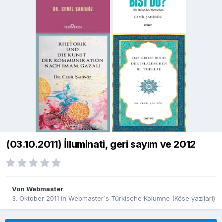
(03.10.2011) İlluminati, geri sayım ve 2012
Von
Webmaster
3. Oktober 2011
in
Webmaster´s Türkische Kolumne (Köse yazilari)