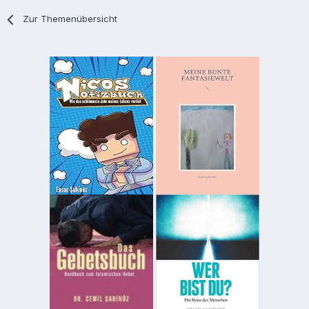
Zur Themenübersicht