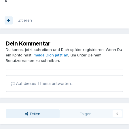
1/
Zitieren
Dein Kommentar
Du kannst jetzt schreiben und Dich später registrieren. Wenn Du
ein Konto hast,
melde Dich jetzt an
, um unter Deinem
Benutzernamen zu schreiben.
Auf dieses Thema antworten...
Teilen
Folgen
0