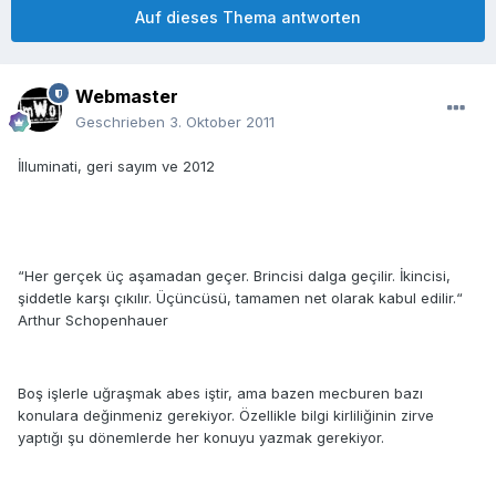
Auf dieses Thema antworten
Webmaster
Geschrieben
3. Oktober 2011
İlluminati, geri sayım ve 2012
“Her gerçek üç aşamadan geçer. Brincisi dalga geçilir. İkincisi,
şiddetle karşı çıkılır. Üçüncüsü, tamamen net olarak kabul edilir.“
Arthur Schopenhauer
Boş işlerle uğraşmak abes iştir, ama bazen mecburen bazı
konulara değinmeniz gerekiyor. Özellikle bilgi kirliliğinin zirve
yaptığı şu dönemlerde her konuyu yazmak gerekiyor.