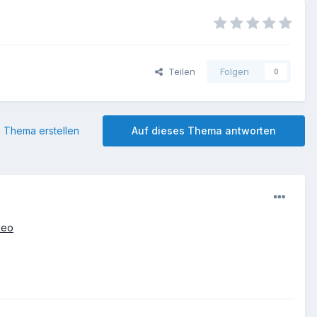
Teilen
Folgen
0
 Thema erstellen
Auf dieses Thema antworten
deo