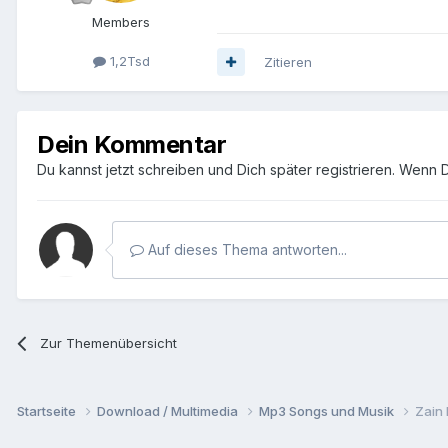
Members
1,2Tsd
Zitieren
Dein Kommentar
Du kannst jetzt schreiben und Dich später registrieren. Wenn 
Auf dieses Thema antworten...
Zur Themenübersicht
Startseite
Download / Multimedia
Mp3 Songs und Musik
Zain 