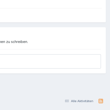
men zu schreiben.
Alle Aktivitäten