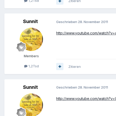
1,2Tsd
Zitieren
Sunnit
Geschrieben
28. November 2011
http://www.youtube.com/watch?
Members
1,2Tsd
Zitieren
Sunnit
Geschrieben
28. November 2011
http://www.youtube.com/watch?v