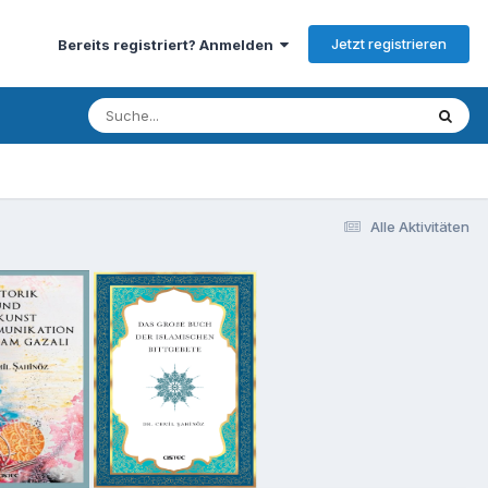
Jetzt registrieren
Bereits registriert? Anmelden
Alle Aktivitäten