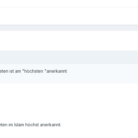
ten ist am "höchsten "anerkannt
ten im Islam höchst anerkannt.