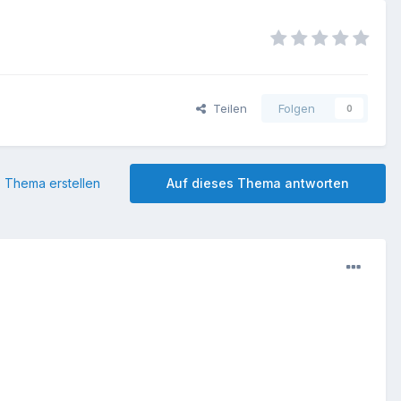
Teilen
Folgen
0
 Thema erstellen
Auf dieses Thema antworten