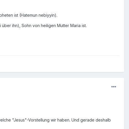
heten ist (Hatemun nebiyyin).
 über ihn), Sohn von heiligen Mutter Maria ist.
welche "Jesus"-Vorstellung wir haben. Und gerade deshalb