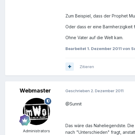
Zum Beispiel, dass der Prophet Mu
Oder dass er eine Barmherzigkeit für
Ohne Vater auf die Welt kam.
Bearbeitet
1. Dezember 2011
von S
Zitieren
Webmaster
Geschrieben
2. Dezember 2011
@Sunnit
Das wäre das Naheliegendste. Die 
Administrators
nach "Unterschieden" fragt, ansta