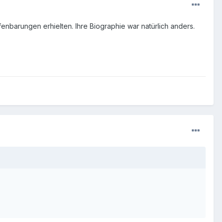
nbarungen erhielten. Ihre Biographie war natürlich anders.