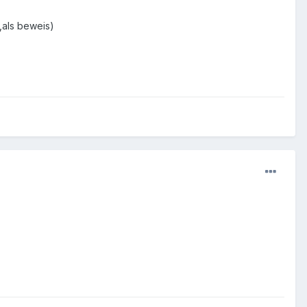
,als beweis)