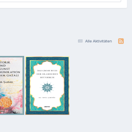
Alle Aktivitäten