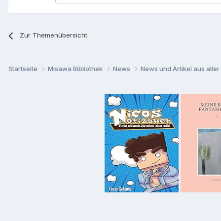
Zur Themenübersicht
Startseite
Misawa Bibliothek
News
News und Artikel aus aller