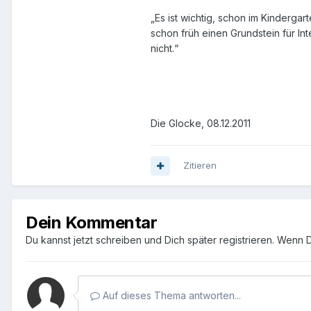
„Es ist wichtig, schon im Kindergar
schon früh einen Grundstein für In
nicht.“
Die Glocke, 08.12.2011
Zitieren
Dein Kommentar
Du kannst jetzt schreiben und Dich später registrieren. Wenn 
Auf dieses Thema antworten...