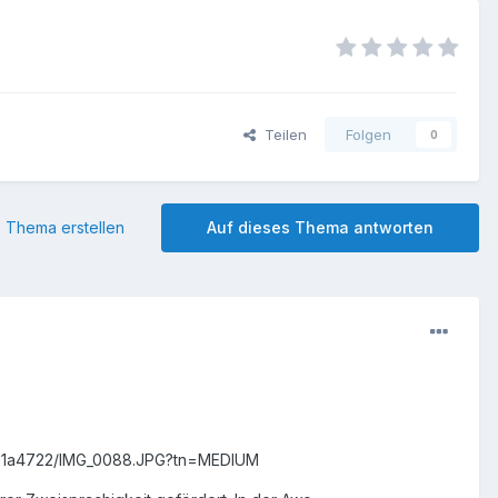
Teilen
Folgen
0
 Thema erstellen
Auf dieses Thema antworten
9d1a4722/IMG_0088.JPG?tn=MEDIUM