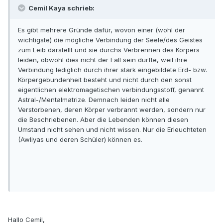
Cemil Kaya schrieb:
Es gibt mehrere Gründe dafür, wovon einer (wohl der
wichtigste) die mögliche Verbindung der Seele/des Geistes
zum Leib darstellt und sie durchs Verbrennen des Körpers
leiden, obwohl dies nicht der Fall sein dürfte, weil ihre
Verbindung lediglich durch ihrer stark eingebildete Erd- bzw.
Körpergebundenheit besteht und nicht durch den sonst
eigentlichen elektromagetischen verbindungsstoff, genannt
Astral-/Mentalmatrize. Demnach leiden nicht alle
Verstorbenen, deren Körper verbrannt werden, sondern nur
die Beschriebenen. Aber die Lebenden können diesen
Umstand nicht sehen und nicht wissen. Nur die Erleuchteten
(Awliyas und deren Schüler) können es.
Hallo Cemil,