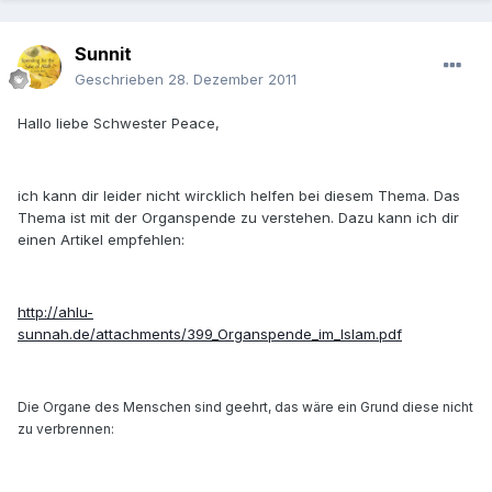
Sunnit
Geschrieben
28. Dezember 2011
Hallo liebe Schwester Peace,
ich kann dir leider nicht wircklich helfen bei diesem Thema. Das
Thema ist mit der Organspende zu verstehen. Dazu kann ich dir
einen Artikel empfehlen:
http://ahlu-
sunnah.de/attachments/399_Organspende_im_Islam.pdf
Die Organe des Menschen sind geehrt, das wäre ein Grund diese nicht
zu verbrennen: