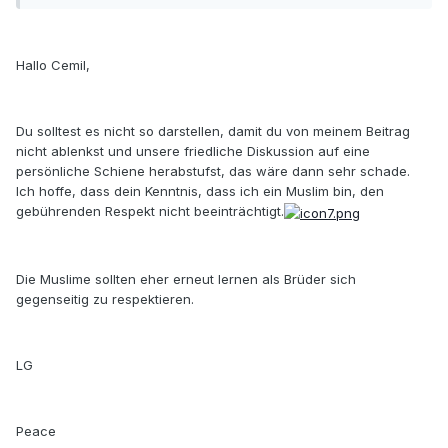
Hallo Cemil,
Du solltest es nicht so darstellen, damit du von meinem Beitrag
nicht ablenkst und unsere friedliche Diskussion auf eine
persönliche Schiene herabstufst, das wäre dann sehr schade.
Ich hoffe, dass dein Kenntnis, dass ich ein Muslim bin, den
gebührenden Respekt nicht beeinträchtigt.
Die Muslime sollten eher erneut lernen als Brüder sich
gegenseitig zu respektieren.
LG
Peace