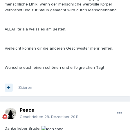
menschliche Ethik, wenn der menschliche wertvolle Körper
verbrannt und zur Staub gemacht wird durch Menschenhand.
ALLAH te'ala weiss es am Besten.
Vielleicht können dir die anderen Geschwister mehr helfen.
Wünsche euch einen schönen und erfolgreichen Tag!
Zitieren
Peace
Geschrieben
28. Dezember 2011
Danke lieber Bruder.