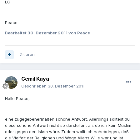
LG
Peace
Bearbeitet
30. Dezember 2011
von Peace
Zitieren
Cemil Kaya
Geschrieben
30. Dezember 2011
Hallo Peace,
eine zugegebenermaßen schöne Antwort. Allerdings solltest du
diese schöne Antwort nicht so darstellen, als ob ich kein Muslim
oder gegen den Islam wäre. Zudem wollt ich nahebringen, daß
die Vielfalt der Religionen und Wege Allahs Wille war und ist