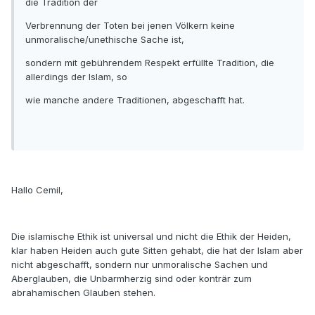
die Tradition der
Verbrennung der Toten bei jenen Völkern keine
unmoralische/unethische Sache ist,
sondern mit gebührendem Respekt erfüllte Tradition, die
allerdings der Islam, so
wie manche andere Traditionen, abgeschafft hat.
Hallo Cemil,
Die islamische Ethik ist universal und nicht die Ethik der Heiden,
klar haben Heiden auch gute Sitten gehabt, die hat der Islam aber
nicht abgeschafft, sondern nur unmoralische Sachen und
Aberglauben, die Unbarmherzig sind oder konträr zum
abrahamischen Glauben stehen.