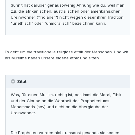
Sunnit hat darüber genausowenig Ahnung wie du, weil man
z.B. die afrikanischen, australischen oder amerikanischen
Ureinwohner ("Indianer") nicht wegen dieser ihrer Tradition
"unethisch" oder "unmoralisch" bezeichnen kann.
Es geht um die traditionelle religiöse ethik der Menschen. Und wir
als Muslime haben unsere eigene ethik und sitten.
Zitat
Was, für einen Muslim, richtig ist, bestimmt die Moral, Ethik
und der Glaube an die Wahrheit des Prophetentums
Mohammeds (sav) und nicht an die Aberglaube der
Ureinwohner.
Die Propheten wurden nicht umsonst gesandt, sie kamen