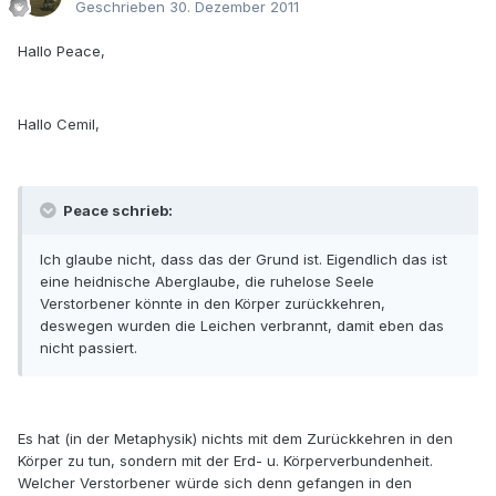
Geschrieben
30. Dezember 2011
Hallo Peace,
Hallo Cemil,
Peace schrieb:
Ich glaube nicht, dass das der Grund ist. Eigendlich das ist
eine heidnische Aberglaube, die ruhelose Seele
Verstorbener könnte in den Körper zurückkehren,
deswegen wurden die Leichen verbrannt, damit eben das
nicht passiert.
Es hat (in der Metaphysik) nichts mit dem Zurückkehren in den
Körper zu tun, sondern mit der Erd- u. Körperverbundenheit.
Welcher Verstorbener würde sich denn gefangen in den