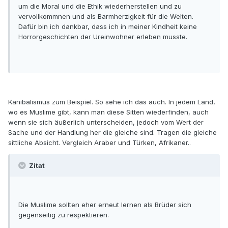
um die Moral und die Ethik wiederherstellen und zu
vervollkommnen und als Barmherzigkeit für die Welten.
Dafür bin ich dankbar, dass ich in meiner Kindheit keine
Horrorgeschichten der Ureinwohner erleben musste.
Kanibalismus zum Beispiel. So sehe ich das auch. In jedem Land,
wo es Muslime gibt, kann man diese Sitten wiederfinden, auch
wenn sie sich äußerlich unterscheiden, jedoch vom Wert der
Sache und der Handlung her die gleiche sind. Tragen die gleiche
sittliche Absicht. Vergleich Araber und Türken, Afrikaner..
Zitat
Die Muslime sollten eher erneut lernen als Brüder sich
gegenseitig zu respektieren.