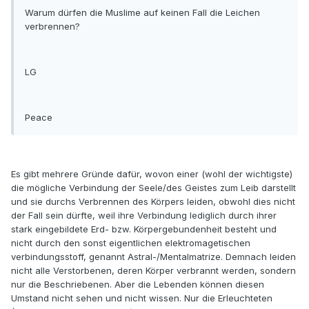
Warum dürfen die Muslime auf keinen Fall die Leichen
verbrennen?
LG
Peace
Es gibt mehrere Gründe dafür, wovon einer (wohl der wichtigste)
die mögliche Verbindung der Seele/des Geistes zum Leib darstellt
und sie durchs Verbrennen des Körpers leiden, obwohl dies nicht
der Fall sein dürfte, weil ihre Verbindung lediglich durch ihrer
stark eingebildete Erd- bzw. Körpergebundenheit besteht und
nicht durch den sonst eigentlichen elektromagetischen
verbindungsstoff, genannt Astral-/Mentalmatrize. Demnach leiden
nicht alle Verstorbenen, deren Körper verbrannt werden, sondern
nur die Beschriebenen. Aber die Lebenden können diesen
Umstand nicht sehen und nicht wissen. Nur die Erleuchteten