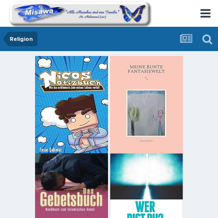
Religion