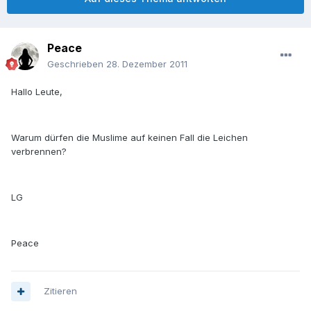
Peace
Geschrieben
28. Dezember 2011
Hallo Leute,
Warum dürfen die Muslime auf keinen Fall die Leichen
verbrennen?
LG
Peace
Zitieren