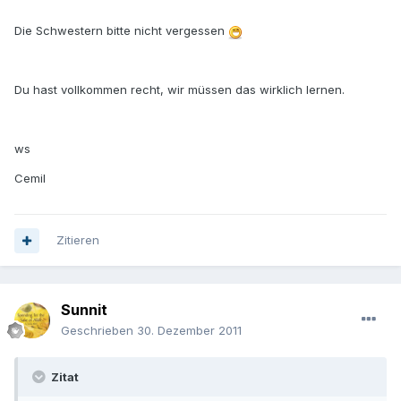
Die Schwestern bitte nicht vergessen
Du hast vollkommen recht, wir müssen das wirklich lernen.
ws
Cemil
Zitieren
Sunnit
Geschrieben
30. Dezember 2011
Zitat