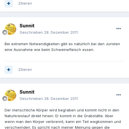
Zitieren
Sunnit
Geschrieben
28. Dezember 2011
Bei extremen Notwendigkeiten gibt es natürlich bei den Juristen
eine Ausnahme wie beim Schweinefleisch essen.
Zitieren
Sunnit
Geschrieben
28. Dezember 2011
Der menschliche Körper wird begraben und kommt nicht in den
Naturkreislauf direkt hinein. Er kommt in die Grabstätte. Aber
wenn man den Körper verbrennt, kann ein Teil wegkommen und
verschwinden. Es spricht nach meiner Meinung gegen die