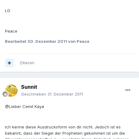
LG
Peace
Bearbeitet
30. Dezember 2011
von Peace
Zitieren
Sunnit
Geschrieben
31. Dezember 2011
@Lieber Cemil Kaya
Ich kenne diese Ausdrucksform von dir nicht. Jedoch ist es
bekannt, dass der Siegel der Propheten gekommen ist um die