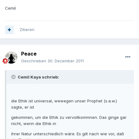
Cemil
Zitieren
Peace
Geschrieben
30. Dezember 2011
Cemil Kaya schrieb:
die Ethik ist universal, wewegen unser Prophet (s.a.w.)
sagte, er ist
gekommen, um die Ethik zu vervollkommnen. Das ginge gar
nicht, wenn die Ethik in
ihrer Natur unterschiedlich wäre. Es gilt nach wie vor, daß