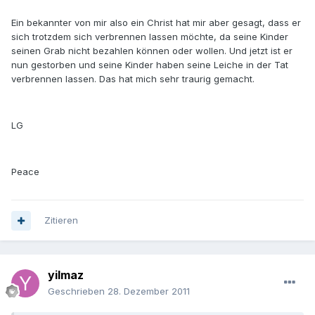
Ein bekannter von mir also ein Christ hat mir aber gesagt, dass er
sich trotzdem sich verbrennen lassen möchte, da seine Kinder
seinen Grab nicht bezahlen können oder wollen. Und jetzt ist er
nun gestorben und seine Kinder haben seine Leiche in der Tat
verbrennen lassen. Das hat mich sehr traurig gemacht.
LG
Peace
Zitieren
yilmaz
Geschrieben
28. Dezember 2011