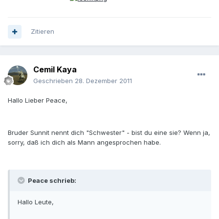
Zitieren
Cemil Kaya
Geschrieben
28. Dezember 2011
Hallo Lieber Peace,
Bruder Sunnit nennt dich "Schwester" - bist du eine sie? Wenn ja,
sorry, daß ich dich als Mann angesprochen habe.
Peace schrieb:
Hallo Leute,