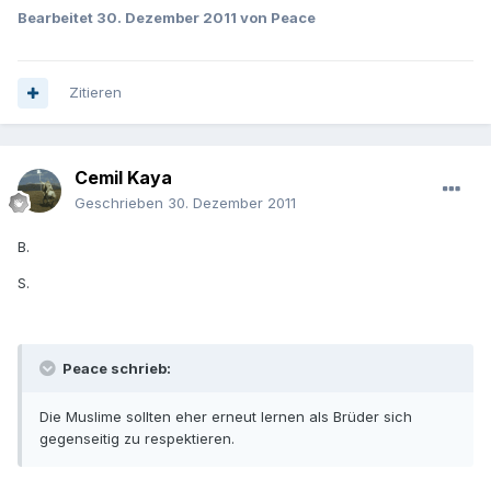
Bearbeitet
30. Dezember 2011
von Peace
Zitieren
Cemil Kaya
Geschrieben
30. Dezember 2011
B.
S.
Peace schrieb:
Die Muslime sollten eher erneut lernen als Brüder sich
gegenseitig zu respektieren.