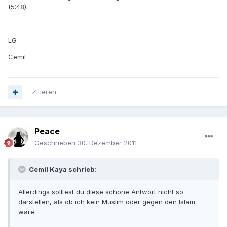
(5:48).
LG
Cemil
Zitieren
Peace
Geschrieben
30. Dezember 2011
Cemil Kaya schrieb:
Allerdings solltest du diese schöne Antwort nicht so
darstellen, als ob ich kein Muslim oder gegen den Islam
wäre.