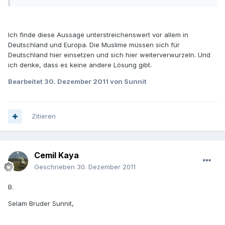
Ich finde diese Aussage unterstreichenswert vor allem in
Deutschland und Europa. Die Muslime müssen sich für
Deutschland hier einsetzen und sich hier weiterverwurzeln. Und
ich denke, dass es keine andere Lösung gibt.
Bearbeitet
30. Dezember 2011
von Sunnit
Zitieren
Cemil Kaya
Geschrieben
30. Dezember 2011
B.
Selam Bruder Sunnit,