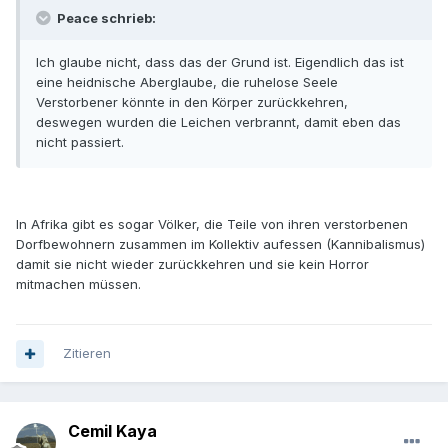
Peace schrieb:
Ich glaube nicht, dass das der Grund ist. Eigendlich das ist
eine heidnische Aberglaube, die ruhelose Seele
Verstorbener könnte in den Körper zurückkehren,
deswegen wurden die Leichen verbrannt, damit eben das
nicht passiert.
In Afrika gibt es sogar Völker, die Teile von ihren verstorbenen
Dorfbewohnern zusammen im Kollektiv aufessen (Kannibalismus)
damit sie nicht wieder zurückkehren und sie kein Horror
mitmachen müssen.
Zitieren
Cemil Kaya