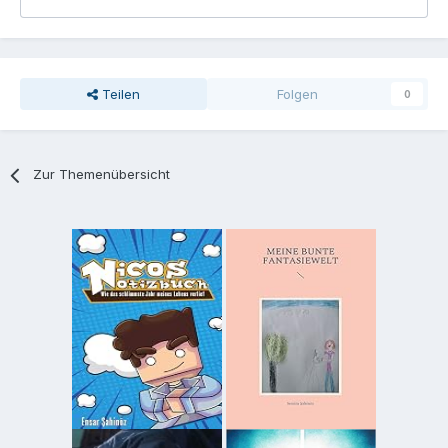
Teilen
Folgen
0
Zur Themenübersicht