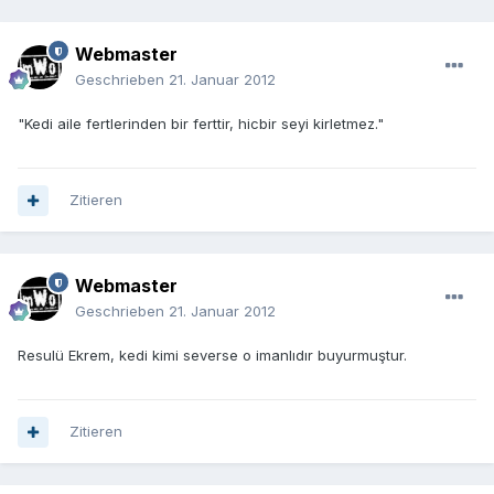
Webmaster
Geschrieben
21. Januar 2012
"Kedi aile fertlerinden bir ferttir, hicbir seyi kirletmez."
Zitieren
Webmaster
Geschrieben
21. Januar 2012
Resulü Ekrem, kedi kimi severse o imanlıdır buyurmuştur.
Zitieren