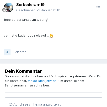
Serbederan-19
Geschrieben
21. Januar 2012
(ooo burasi türkceymis. sorry)
cennet o kadar ucuz olsaydi....
Zitieren
Dein Kommentar
Du kannst jetzt schreiben und Dich später registrieren. Wenn Du
ein Konto hast,
melde Dich jetzt an
, um unter Deinem
Benutzernamen zu schreiben.
Auf dieses Thema antworten...