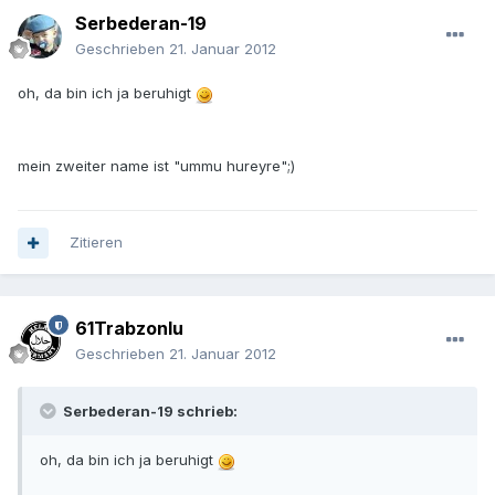
Serbederan-19
Geschrieben
21. Januar 2012
oh, da bin ich ja beruhigt
mein zweiter name ist "ummu hureyre";)
Zitieren
61Trabzonlu
Geschrieben
21. Januar 2012
Serbederan-19 schrieb:
oh, da bin ich ja beruhigt