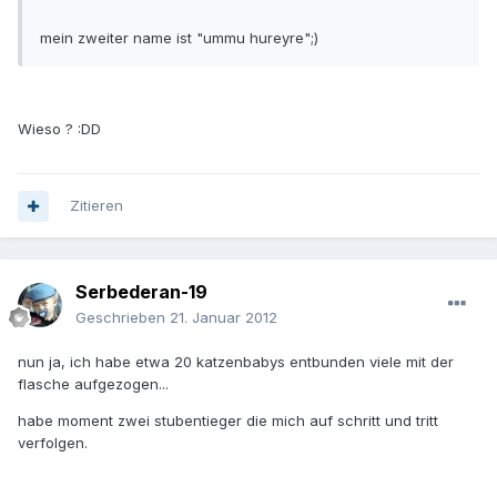
mein zweiter name ist "ummu hureyre";)
Wieso ? :DD
Zitieren
Serbederan-19
Geschrieben
21. Januar 2012
nun ja, ich habe etwa 20 katzenbabys entbunden viele mit der
flasche aufgezogen...
habe moment zwei stubentieger die mich auf schritt und tritt
verfolgen.