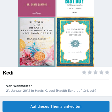
Kedi
Von
Webmaster
21. Januar 2012
in
Hadis Kösesi (Hadith Ecke auf türkisch)
Auf dieses Thema antworten