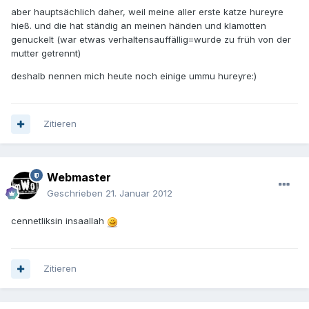
aber hauptsächlich daher, weil meine aller erste katze hureyre
hieß. und die hat ständig an meinen händen und klamotten
genuckelt (war etwas verhaltensauffällig=wurde zu früh von der
mutter getrennt)
deshalb nennen mich heute noch einige ummu hureyre:)
Zitieren
Webmaster
Geschrieben
21. Januar 2012
cennetliksin insaallah
Zitieren