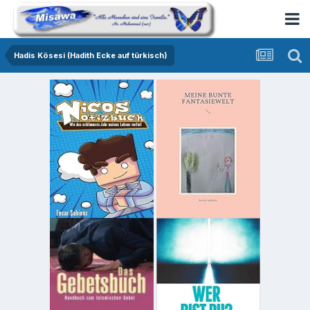
Hadis Kösesi (Hadith Ecke auf türkisch)