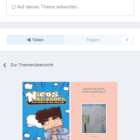
Auf dieses Thema antworten...
Teilen
Folgen
0
Zur Themenübersicht