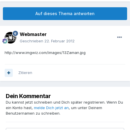
Auf dieses Thema antworten
Webmaster
Geschrieben
22. Februar 2012
http://www.imgwiz.com/images/13Zaman.jpg
Zitieren
Dein Kommentar
Du kannst jetzt schreiben und Dich später registrieren. Wenn Du
ein Konto hast,
melde Dich jetzt an
, um unter Deinem
Benutzernamen zu schreiben.