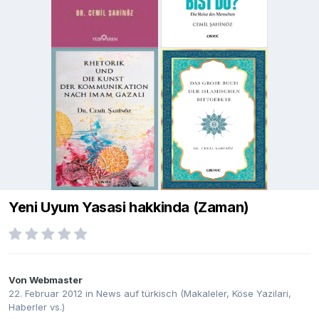
Yeni Uyum Yasasi hakkinda (Zaman)
Von
Webmaster
22. Februar 2012
in
News auf türkisch (Makaleler, Köse Yazilari,
Haberler vs.)