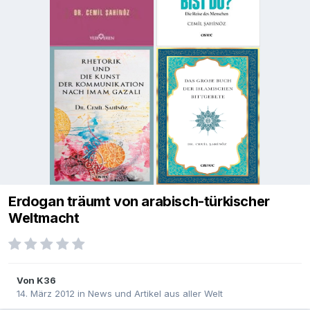
Erdogan träumt von arabisch-türkischer
Weltmacht
Von
K36
14. März 2012
in
News und Artikel aus aller Welt