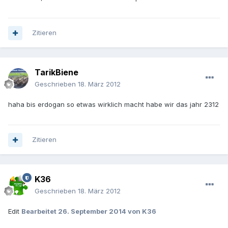
Zitieren
TarikBiene
Geschrieben
18. März 2012
haha bis erdogan so etwas wirklich macht habe wir das jahr 2312
Zitieren
K36
Geschrieben
18. März 2012
Edit
Bearbeitet
26. September 2014
von K36