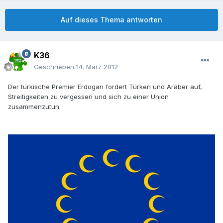
Auf dieses Thema antworten
K36
Geschrieben
14. März 2012
Der türkische Premier Erdogan fordert Türken und Araber auf,
Streitigkeiten zu vergessen und sich zu einer Union
zusammenzutun.