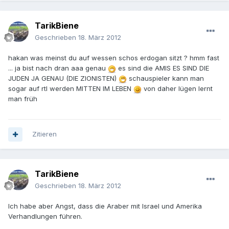
TarikBiene
Geschrieben
18. März 2012
hakan was meinst du auf wessen schos erdogan sitzt ? hmm fast
... ja bist nach dran aaa genau
es sind die AMIS ES SIND DIE
JUDEN JA GENAU (DIE ZIONISTEN)
schauspieler kann man
sogar auf rtl werden MITTEN IM LEBEN
von daher lügen lernt
man früh
Zitieren
TarikBiene
Geschrieben
18. März 2012
Ich habe aber Angst, dass die Araber mit Israel und Amerika
Verhandlungen führen.