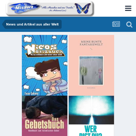
News und Artikel aus aller Welt