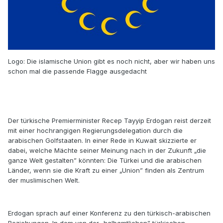
Logo: Die islamische Union gibt es noch nicht, aber wir haben uns
schon mal die passende Flagge ausgedacht
Der türkische Premierminister Recep Tayyip Erdogan reist derzeit
mit einer hochrangigen Regierungsdelegation durch die
arabischen Golfstaaten. In einer Rede in Kuwait skizzierte er
dabei, welche Mächte seiner Meinung nach in der Zukunft „die
ganze Welt gestalten” könnten: Die Türkei und die arabischen
Länder, wenn sie die Kraft zu einer „Union” finden als Zentrum
der muslimischen Welt.
Erdogan sprach auf einer Konferenz zu den türkisch-arabischen
Beziehungen. In dem von der „halbamtlichen” türkischen