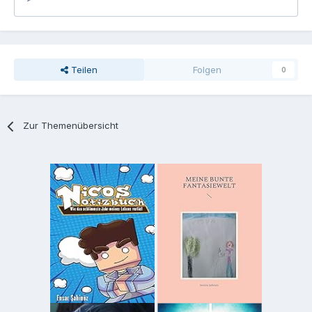
Teilen
Folgen
0
Zur Themenübersicht