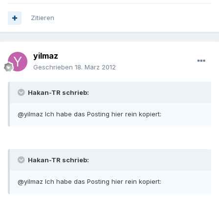
Zitieren
yilmaz
Geschrieben
18. März 2012
Hakan-TR schrieb:
@yilmaz Ich habe das Posting hier rein kopiert:
Hakan-TR schrieb:
@yilmaz Ich habe das Posting hier rein kopiert: