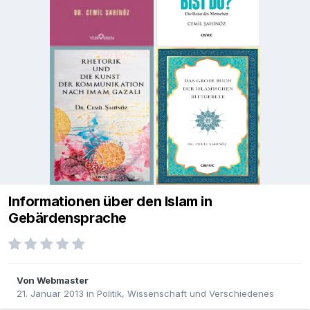
Informationen über den Islam in
Gebärdensprache
Von
Webmaster
21. Januar 2013
in
Politik, Wissenschaft und Verschiedenes