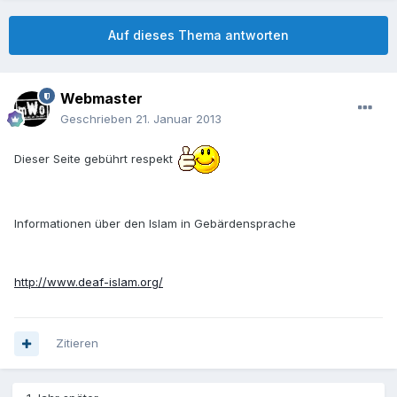
Auf dieses Thema antworten
Webmaster
Geschrieben
21. Januar 2013
Dieser Seite gebührt respekt
Informationen über den Islam in Gebärdensprache
http://www.deaf-islam.org/
Zitieren