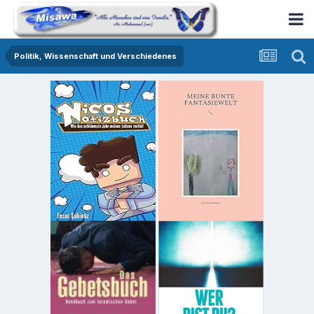
Politik, Wissenschaft und Verschiedenes