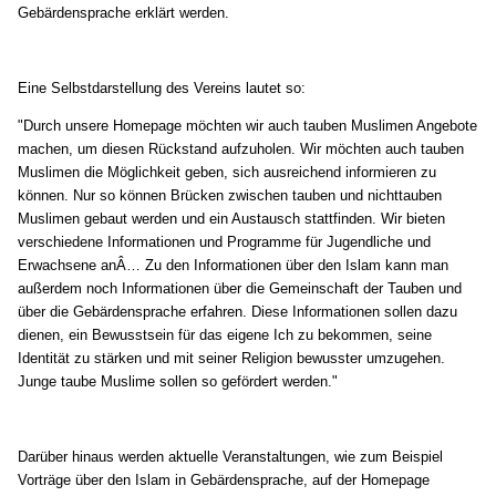
Gebärdensprache erklärt werden.
Eine Selbstdarstellung des Vereins lautet so:
"Durch unsere Homepage möchten wir auch tauben Muslimen Angebote
machen, um diesen Rückstand aufzuholen. Wir möchten auch tauben
Muslimen die Möglichkeit geben, sich ausreichend informieren zu
können. Nur so können Brücken zwischen tauben und nichttauben
Muslimen gebaut werden und ein Austausch stattfinden. Wir bieten
verschiedene Informationen und Programme für Jugendliche und
Erwachsene anÂ… Zu den Informationen über den Islam kann man
außerdem noch Informationen über die Gemeinschaft der Tauben und
über die Gebärdensprache erfahren. Diese Informationen sollen dazu
dienen, ein Bewusstsein für das eigene Ich zu bekommen, seine
Identität zu stärken und mit seiner Religion bewusster umzugehen.
Junge taube Muslime sollen so gefördert werden."
Darüber hinaus werden aktuelle Veranstaltungen, wie zum Beispiel
Vorträge über den Islam in Gebärdensprache, auf der Homepage