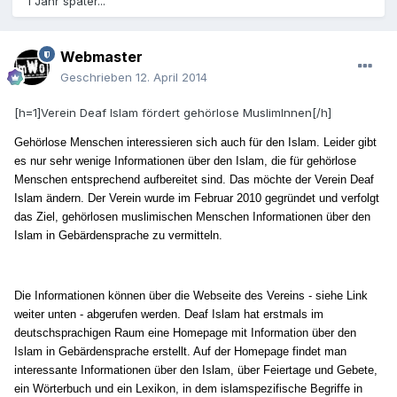
1 Jahr später...
Webmaster
Geschrieben
12. April 2014
[h=1]Verein Deaf Islam fördert gehörlose MuslimInnen[/h]
Gehörlose Menschen interessieren sich auch für den Islam. Leider gibt
es nur sehr wenige Informationen über den Islam, die für gehörlose
Menschen entsprechend aufbereitet sind. Das möchte der Verein Deaf
Islam ändern. Der Verein wurde im Februar 2010 gegründet und verfolgt
das Ziel, gehörlosen muslimischen Menschen Informationen über den
Islam in Gebärdensprache zu vermitteln.
Die Informationen können über die Webseite des Vereins - siehe Link
weiter unten - abgerufen werden. Deaf Islam hat erstmals im
deutschsprachigen Raum eine Homepage mit Information über den
Islam in Gebärdensprache erstellt. Auf der Homepage findet man
interessante Informationen über den Islam, über Feiertage und Gebete,
ein Wörterbuch und ein Lexikon, in dem islamspezifische Begriffe in