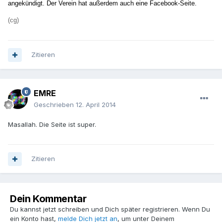
angekündigt. Der Verein hat außerdem auch eine Facebook-Seite.
(cg)
Zitieren
EMRE
Geschrieben
12. April 2014
Masallah. Die Seite ist super.
Zitieren
Dein Kommentar
Du kannst jetzt schreiben und Dich später registrieren. Wenn Du
ein Konto hast,
melde Dich jetzt an
, um unter Deinem