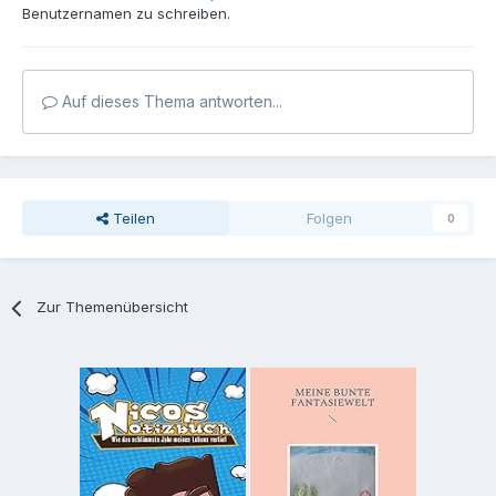
Benutzernamen zu schreiben.
Auf dieses Thema antworten...
Teilen
Folgen
0
Zur Themenübersicht