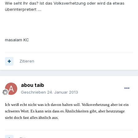
Wie seht Ihr das? Ist das Volksverhetzung oder wird da etwas
überinterpretiert ....
masalam KC
Zitieren
abou taib
Geschrieben
24. Januar 2013
Ich weiß echt nicht was ich davon halten soll. Volksverhetzung aber ist ein
schweres Wort. Es kann sein dass es Ähnlichkeiten gibt, aber heutzutage
sieht doch fast alles ähnlich aus.