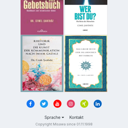
Sprache
Kontakt
Copyright Misawa since 01.11.1998