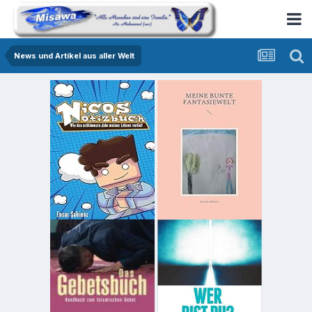
News und Artikel aus aller Welt