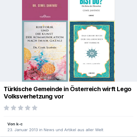
Türkische Gemeinde in Österreich wirft Lego
Volksverhetzung vor
Von
k-c
23. Januar 2013
in
News und Artikel aus aller Welt