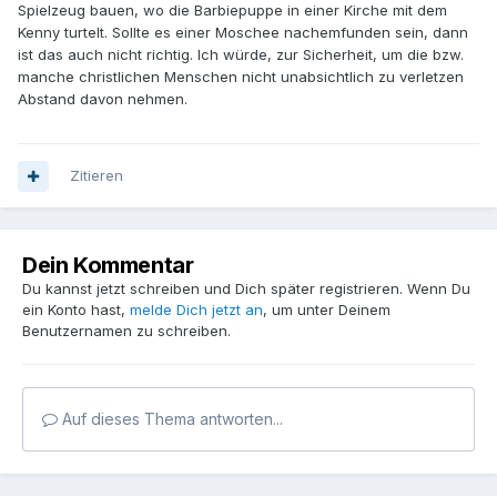
Spielzeug bauen, wo die Barbiepuppe in einer Kirche mit dem
Kenny turtelt. Sollte es einer Moschee nachemfunden sein, dann
ist das auch nicht richtig. Ich würde, zur Sicherheit, um die bzw.
manche christlichen Menschen nicht unabsichtlich zu verletzen
Abstand davon nehmen.
Zitieren
Dein Kommentar
Du kannst jetzt schreiben und Dich später registrieren. Wenn Du
ein Konto hast,
melde Dich jetzt an
, um unter Deinem
Benutzernamen zu schreiben.
Auf dieses Thema antworten...