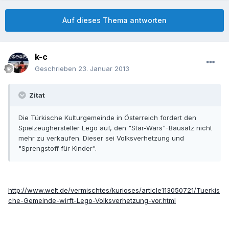
Auf dieses Thema antworten
k-c
Geschrieben
23. Januar 2013
Zitat
Die Türkische Kulturgemeinde in Österreich fordert den
Spielzeughersteller Lego auf, den "Star-Wars"-Bausatz nicht
mehr zu verkaufen. Dieser sei Volksverhetzung und
"Sprengstoff für Kinder".
http://www.welt.de/vermischtes/kurioses/article113050721/Tuerkis
che-Gemeinde-wirft-Lego-Volksverhetzung-vor.html