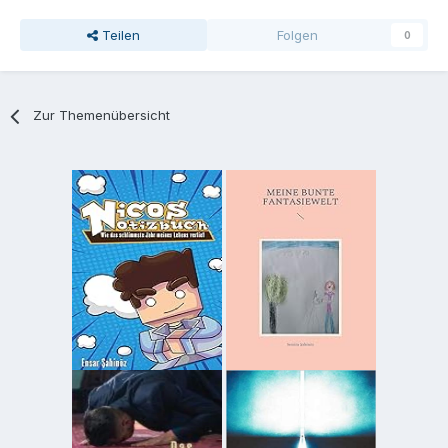
Teilen
Folgen
0
Zur Themenübersicht