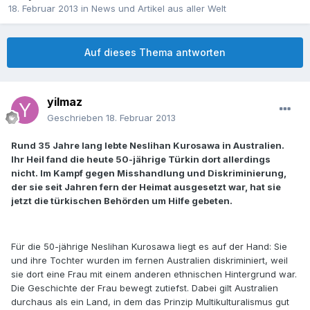
18. Februar 2013
in
News und Artikel aus aller Welt
Auf dieses Thema antworten
yilmaz
Geschrieben
18. Februar 2013
Rund 35 Jahre lang lebte Neslihan Kurosawa in Australien.
Ihr Heil fand die heute 50-jährige Türkin dort allerdings
nicht. Im Kampf gegen Misshandlung und Diskriminierung,
der sie seit Jahren fern der Heimat ausgesetzt war, hat sie
jetzt die türkischen Behörden um Hilfe gebeten.
Für die 50-jährige Neslihan Kurosawa liegt es auf der Hand: Sie
und ihre Tochter wurden im fernen Australien diskriminiert, weil
sie dort eine Frau mit einem anderen ethnischen Hintergrund war.
Die Geschichte der Frau bewegt zutiefst. Dabei gilt Australien
durchaus als ein Land, in dem das Prinzip Multikulturalismus gut