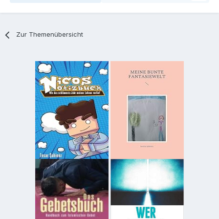
Zur Themenübersicht