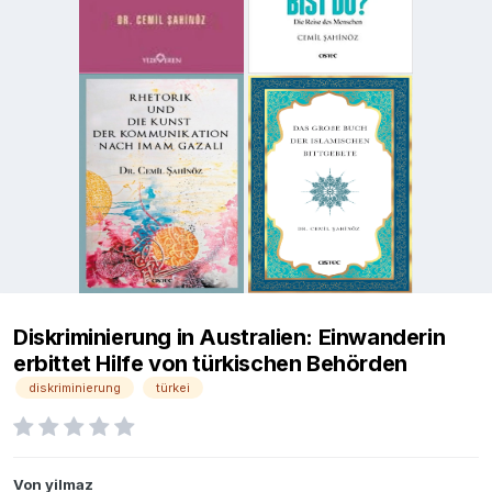
Diskriminierung in Australien: Einwanderin
erbittet Hilfe von türkischen Behörden
diskriminierung
türkei
Von
yilmaz