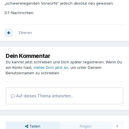
„schwerwiegenden Vorwürfe“ jedoch absolut neu gewesen.
DT-Nachrichten
Zitieren
Dein Kommentar
Du kannst jetzt schreiben und Dich später registrieren. Wenn Du
ein Konto hast,
melde Dich jetzt an
, um unter Deinem
Benutzernamen zu schreiben.
Auf dieses Thema antworten...
Teilen
Folgen
0