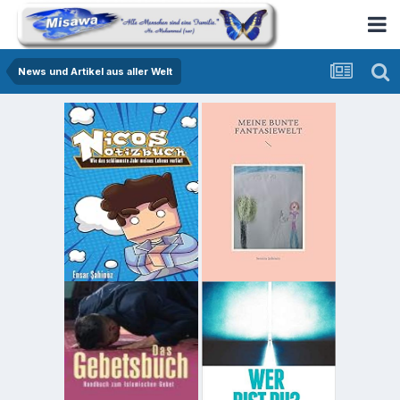
News und Artikel aus aller Welt