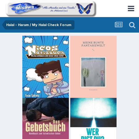
Halal - Haram / My Halal Check Forum