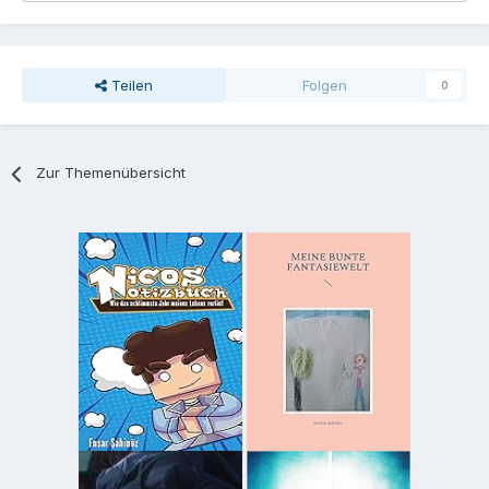
Teilen
Folgen
0
Zur Themenübersicht