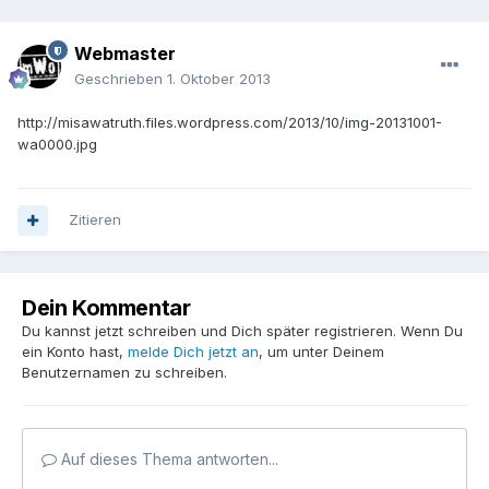
Webmaster
Geschrieben
1. Oktober 2013
http://misawatruth.files.wordpress.com/2013/10/img-20131001-
wa0000.jpg
Zitieren
Dein Kommentar
Du kannst jetzt schreiben und Dich später registrieren. Wenn Du
ein Konto hast,
melde Dich jetzt an
, um unter Deinem
Benutzernamen zu schreiben.
Auf dieses Thema antworten...