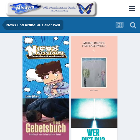
News und Artikel aus aller Welt