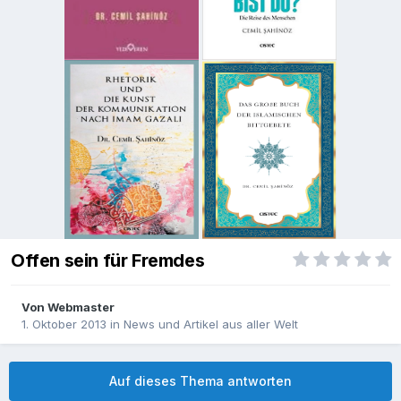
Offen sein für Fremdes
Von
Webmaster
1. Oktober 2013
in
News und Artikel aus aller Welt
Auf dieses Thema antworten