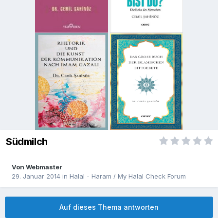
Südmilch
Von
Webmaster
29. Januar 2014
in
Halal - Haram / My Halal Check Forum
Auf dieses Thema antworten