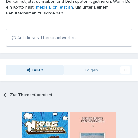
Du kannst jetzt schreiben und Dich später registrieren. Wenn Du
ein Konto hast,
melde Dich jetzt an
, um unter Deinem
Benutzernamen zu schreiben.
Auf dieses Thema antworten...
Teilen
Folgen
0
Zur Themenübersicht