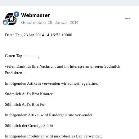
Webmaster
Geschrieben
29. Januar 2014
Date: Thu, 23 Jan 2014 14:16:52 +0000
Guten Tag ................,
vielen Dank für Ihre Nachricht und Ihr Interesse an unseren Südmilch
Produkten.
In folgenden Artikeln verwenden wir Schweinegelatine:
Südmilch Auf´s Brot Kräuter
Südmilch Auf´s Brot Pur
In folgendem Artikel wird Rindergelatine verwendet:
Südmilch der Cremige 3,5 %
In folgenden Produkten wird mikrobielles Lab verwendet: