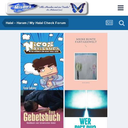
Halal - Haram / My Halal Check Forum