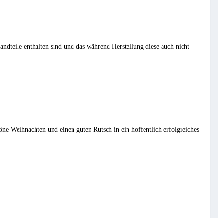
tandteile enthalten sind und das während Herstellung diese auch nicht
ne Weihnachten und einen guten Rutsch in ein hoffentlich erfolgreiches