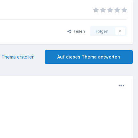
Teilen
Folgen
0
 Thema erstellen
Auf dieses Thema antworten