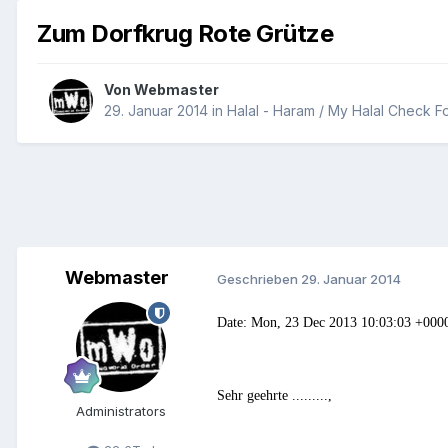
Zum Dorfkrug Rote Grütze
Von
Webmaster
29. Januar 2014
in
Halal - Haram / My Halal Check F
Webmaster
Geschrieben
29. Januar 2014
Date: Mon, 23 Dec 2013 10:03:03 +000
Sehr geehrte .........,
Administrators