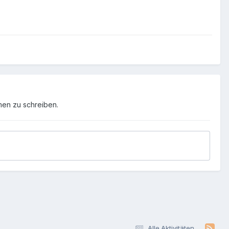
men zu schreiben.
Alle Aktivitäten