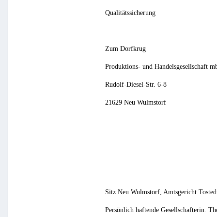
Qualitätssicherung
Zum Dorfkrug
Produktions- und Handelsgesellschaft
Rudolf-Diesel-Str. 6-8
21629 Neu Wulmstorf
Sitz Neu Wulmstorf, Amtsgericht Toste
Persönlich haftende Gesellschafterin: