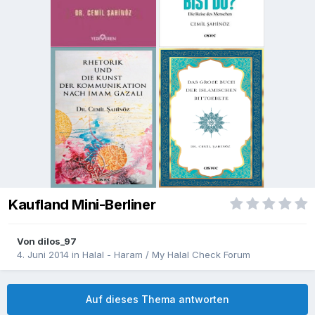
Kaufland Mini-Berliner
Von
dilos_97
4. Juni 2014
in
Halal - Haram / My Halal Check Forum
Auf dieses Thema antworten