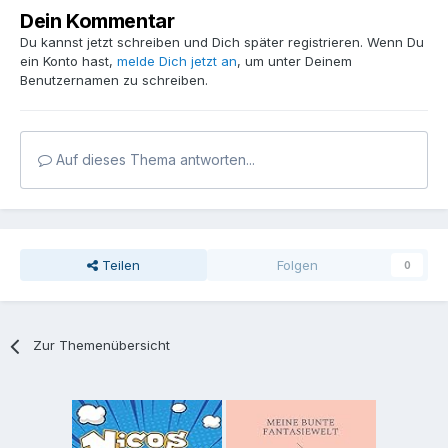
Dein Kommentar
Du kannst jetzt schreiben und Dich später registrieren. Wenn Du
ein Konto hast,
melde Dich jetzt an
, um unter Deinem
Benutzernamen zu schreiben.
Auf dieses Thema antworten...
Teilen
Folgen
0
Zur Themenübersicht