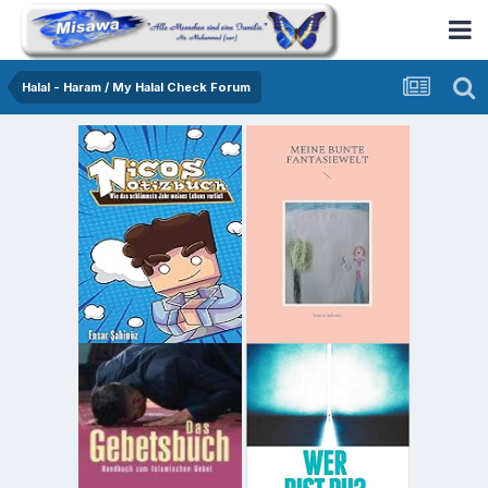
Halal - Haram / My Halal Check Forum