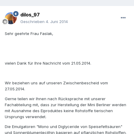
dilos_97
Geschrieben
4. Juni 2014
Sehr geehrte Frau Faslak,
vielen Dank für Ihre Nachricht vom 21.05.2014.
Wir beziehen uns auf unseren Zwischenbescheid vom
27.05.2014.
Gerne teilen wir Ihnen nach Rücksprache mit unserer
Fachabteilung mit, dass zur Herstellung der Mini Berliner werden
mit Ausnahme des Eiproduktes keine Rohstoffe tierischen
Ursprungs verwendet.
Die Emulgatoren "Mono und Diglyceride von Speisefettsäuren"
und Sonnenblumenlecithin basieren auf pflanzlichen Rohstoffen.