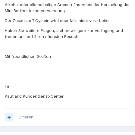
Alkohol oder alkoholhaltige Aromen finden bei der Herstellung der
Mini Berliner keine Verwendung.
Der Zusatzstoff Cystein wird ebenfalls nicht verarbeitet.
Haben Sie weitere Fragen, stehen wir gern zur Verfügung und
freuen uns auf Ihren nächsten Besuch.
Mit freundlichen Grüßen
Ihr
Kaufland Kundendienst-Center
Zitieren