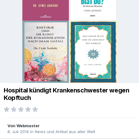
Hospital kündigt Krankenschwester wegen
Kopftuch
Von
Webmaster
8. Juli 2014
in
News und Artikel aus aller Welt