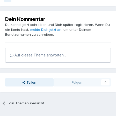
Dein Kommentar
Du kannst jetzt schreiben und Dich später registrieren. Wenn Du
ein Konto hast,
melde Dich jetzt an
, um unter Deinem
Benutzernamen zu schreiben.
Auf dieses Thema antworten...
Teilen
Folgen
0
Zur Themenübersicht