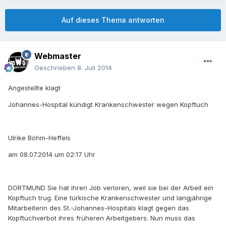
Auf dieses Thema antworten
Webmaster
Geschrieben
8. Juli 2014
Angestellte klagt
Johannes-Hospital kündigt Krankenschwester wegen Kopftuch
Ulrike Böhm-Heffels
am 08.07.2014 um 02:17 Uhr
DORTMUND Sie hat ihren Job verloren, weil sie bei der Arbeit ein
Kopftuch trug. Eine türkische Krankenschwester und langjährige
Mitarbeiterin des St.-Johannes-Hospitals klagt gegen das
Kopftuchverbot ihres früheren Arbeitgebers. Nun muss das