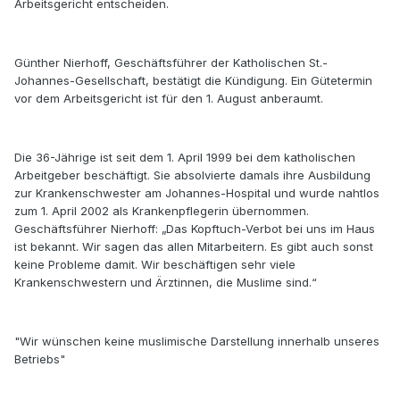
Arbeitsgericht entscheiden.
Günther Nierhoff, Geschäftsführer der Katholischen St.-
Johannes-Gesellschaft, bestätigt die Kündigung. Ein Gütetermin
vor dem Arbeitsgericht ist für den 1. August anberaumt.
Die 36-Jährige ist seit dem 1. April 1999 bei dem katholischen
Arbeitgeber beschäftigt. Sie absolvierte damals ihre Ausbildung
zur Krankenschwester am Johannes-Hospital und wurde nahtlos
zum 1. April 2002 als Krankenpflegerin übernommen.
Geschäftsführer Nierhoff: „Das Kopftuch-Verbot bei uns im Haus
ist bekannt. Wir sagen das allen Mitarbeitern. Es gibt auch sonst
keine Probleme damit. Wir beschäftigen sehr viele
Krankenschwestern und Ärztinnen, die Muslime sind.“
"Wir wünschen keine muslimische Darstellung innerhalb unseres
Betriebs"