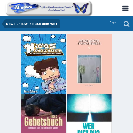
News und Artikel aus aller Welt