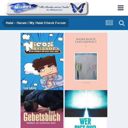
Halal - Haram / My Halal Check Forum