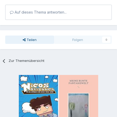
Auf dieses Thema antworten...
Teilen
Folgen
0
Zur Themenübersicht