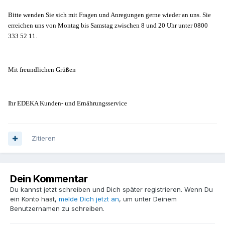
Bitte wenden Sie sich mit Fragen und Anregungen gerne wieder an uns. Sie
erreichen uns von Montag bis Samstag zwischen 8 und 20 Uhr unter 0800
333 52 11.
Mit freundlichen Grüßen
Ihr EDEKA Kunden- und Ernährungsservice
Zitieren
Dein Kommentar
Du kannst jetzt schreiben und Dich später registrieren. Wenn Du
ein Konto hast,
melde Dich jetzt an
, um unter Deinem
Benutzernamen zu schreiben.