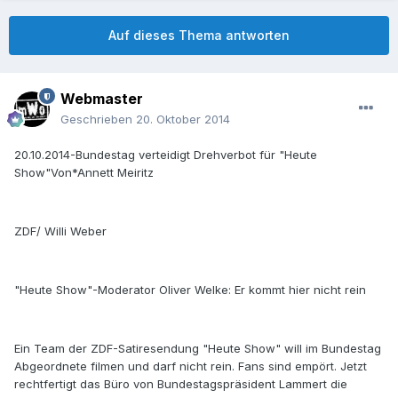
Auf dieses Thema antworten
Webmaster
Geschrieben
20. Oktober 2014
20.10.2014-Bundestag verteidigt Drehverbot für "Heute
Show"Von*Annett Meiritz
ZDF/ Willi Weber
"Heute Show"-Moderator Oliver Welke: Er kommt hier nicht rein
Ein Team der ZDF-Satiresendung "Heute Show" will im Bundestag
Abgeordnete filmen und darf nicht rein. Fans sind empört. Jetzt
rechtfertigt das Büro von Bundestagspräsident Lammert die