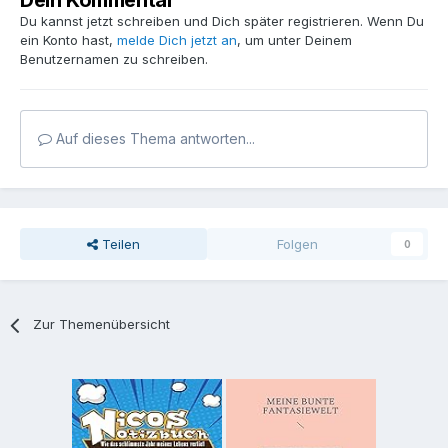
Dein Kommentar
Du kannst jetzt schreiben und Dich später registrieren. Wenn Du
ein Konto hast,
melde Dich jetzt an
, um unter Deinem
Benutzernamen zu schreiben.
Auf dieses Thema antworten...
Teilen
Folgen
0
Zur Themenübersicht