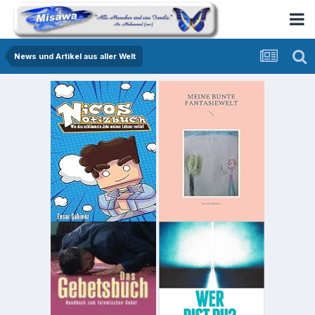
News und Artikel aus aller Welt