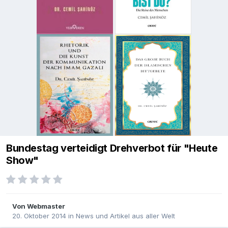
Bundestag verteidigt Drehverbot für "Heute
Show"
Von
Webmaster
20. Oktober 2014
in
News und Artikel aus aller Welt