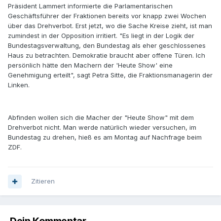
Präsident Lammert informierte die Parlamentarischen
Geschäftsführer der Fraktionen bereits vor knapp zwei Wochen
über das Drehverbot. Erst jetzt, wo die Sache Kreise zieht, ist man
zumindest in der Opposition irritiert. "Es liegt in der Logik der
Bundestagsverwaltung, den Bundestag als eher geschlossenes
Haus zu betrachten. Demokratie braucht aber offene Türen. Ich
persönlich hätte den Machern der 'Heute Show' eine
Genehmigung erteilt", sagt Petra Sitte, die Fraktionsmanagerin der
Linken.
Abfinden wollen sich die Macher der "Heute Show" mit dem
Drehverbot nicht. Man werde natürlich wieder versuchen, im
Bundestag zu drehen, hieß es am Montag auf Nachfrage beim
ZDF.
Zitieren